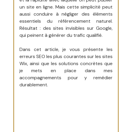
un site en ligne. Mais cette simplicité peut 
aussi conduire à négliger des éléments 
essentiels du référencement naturel. 
Résultat : des sites invisibles sur Google, 
qui peinent à générer du trafic qualifié.
Dans cet article, je vous présente les 
erreurs SEO les plus courantes sur les sites 
Wix, ainsi que les solutions concrètes que 
je mets en place dans mes 
accompagnements pour y remédier 
durablement.