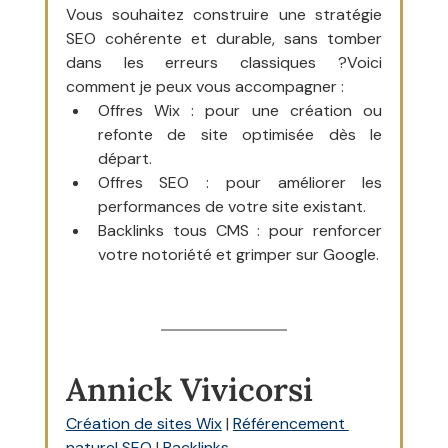
Vous souhaitez construire une stratégie 
SEO cohérente et durable, sans tomber 
dans les erreurs classiques ?Voici 
comment je peux vous accompagner :
Offres Wix : pour une création ou 
refonte de site optimisée dès le 
départ.
Offres SEO : pour améliorer les 
performances de votre site existant.
Backlinks tous CMS : pour renforcer 
votre notoriété et grimper sur Google.
Annick Vivicorsi
Création de sites Wix
 | 
Référencement 
naturel SEO
 | 
Backlinks