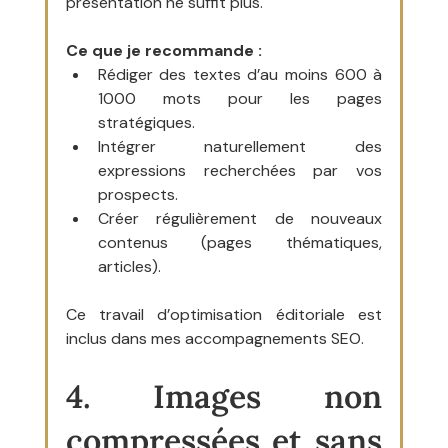
présentation ne suffit plus.
Ce que je recommande :
Rédiger des textes d’au moins 600 à 
1000 mots pour les pages 
stratégiques.
Intégrer naturellement des 
expressions recherchées par vos 
prospects.
Créer régulièrement de nouveaux 
contenus (pages thématiques, 
articles).
Ce travail d’optimisation éditoriale est 
inclus dans mes accompagnements SEO.
4. Images non 
compressées et sans 