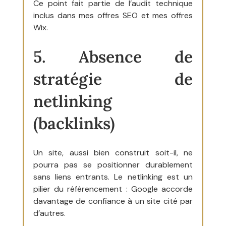
Ce point fait partie de l’audit technique 
inclus dans mes offres SEO et mes offres 
Wix.
5. Absence de 
stratégie de 
netlinking 
(backlinks)
Un site, aussi bien construit soit-il, ne 
pourra pas se positionner durablement 
sans liens entrants. Le netlinking est un 
pilier du référencement : Google accorde 
davantage de confiance à un site cité par 
d’autres.