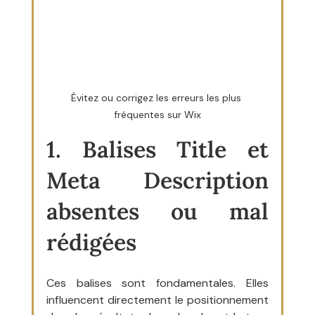
Évitez ou corrigez les erreurs les plus 
fréquentes sur Wix
1. Balises Title et 
Meta Description 
absentes ou mal 
rédigées
Ces balises sont fondamentales. Elles 
influencent directement le positionnement 