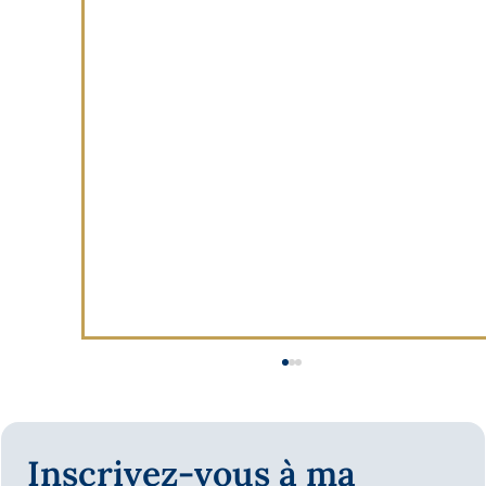
Inscrivez-vous à ma 