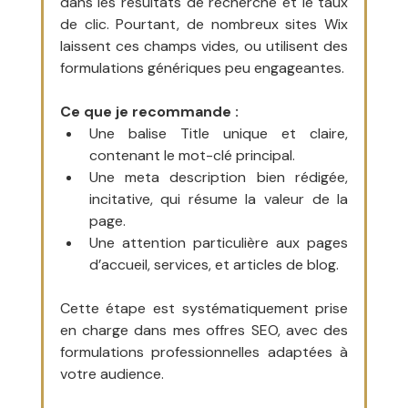
dans les résultats de recherche et le taux 
de clic. Pourtant, de nombreux sites Wix 
laissent ces champs vides, ou utilisent des 
formulations génériques peu engageantes.
Ce que je recommande :
Une balise Title unique et claire, 
contenant le mot-clé principal.
Une meta description bien rédigée, 
incitative, qui résume la valeur de la 
page.
Une attention particulière aux pages 
d’accueil, services, et articles de blog.
Cette étape est systématiquement prise 
en charge dans mes offres SEO, avec des 
formulations professionnelles adaptées à 
votre audience.