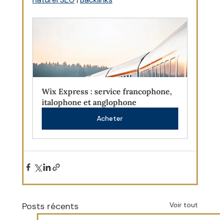
Wix Express : service francophone, 
italophone et anglophone
Acheter
Posts récents
Voir tout