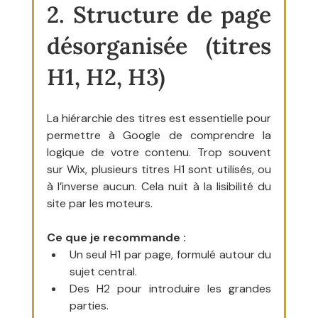
2. Structure de page 
désorganisée (titres 
H1, H2, H3)
La hiérarchie des titres est essentielle pour 
permettre à Google de comprendre la 
logique de votre contenu. Trop souvent 
sur Wix, plusieurs titres H1 sont utilisés, ou 
à l’inverse aucun. Cela nuit à la lisibilité du 
site par les moteurs.
Ce que je recommande :
Un seul H1 par page, formulé autour du 
sujet central.
Des H2 pour introduire les grandes 
parties.