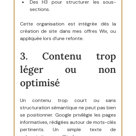
Des H3 pour structurer les sous-
sections.
Cette organisation est intégrée dès la 
création de site dans mes offres Wix, ou 
appliquée lors d’une refonte.
3. Contenu trop 
léger ou non 
optimisé
Un contenu trop court ou sans 
structuration sémantique ne peut pas bien 
se positionner. Google privilégie les pages 
informatives, rédigées autour de mots-clés 
pertinents. Un simple texte de 