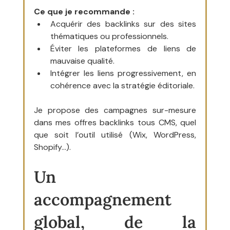
Ce que je recommande :
Acquérir des backlinks sur des sites 
thématiques ou professionnels.
Éviter les plateformes de liens de 
mauvaise qualité.
Intégrer les liens progressivement, en 
cohérence avec la stratégie éditoriale.
Je propose des campagnes sur-mesure 
dans mes offres backlinks tous CMS, quel 
que soit l’outil utilisé (Wix, WordPress, 
Shopify…).
Un 
accompagnement 
global, de la 