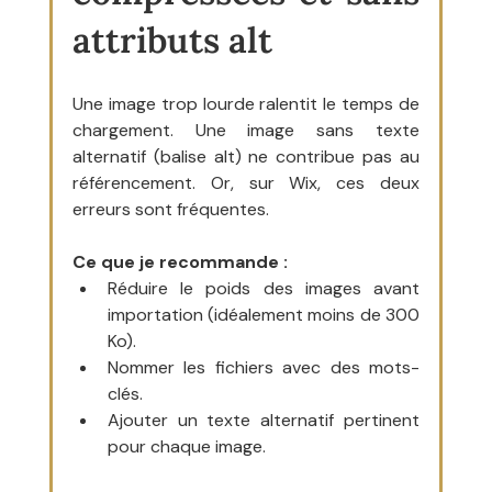
attributs alt
Une image trop lourde ralentit le temps de 
chargement. Une image sans texte 
alternatif (balise alt) ne contribue pas au 
référencement. Or, sur Wix, ces deux 
erreurs sont fréquentes.
Ce que je recommande :
Réduire le poids des images avant 
importation (idéalement moins de 300 
Ko).
Nommer les fichiers avec des mots-
clés.
Ajouter un texte alternatif pertinent 
pour chaque image.