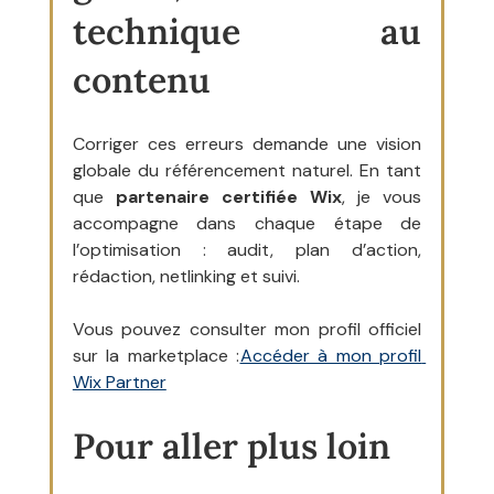
technique au 
contenu
Corriger ces erreurs demande une vision 
globale du référencement naturel. En tant 
que 
partenaire certifiée Wix
, je vous 
accompagne dans chaque étape de 
l’optimisation : audit, plan d’action, 
rédaction, netlinking et suivi.
Vous pouvez consulter mon profil officiel 
sur la marketplace :
Accéder à mon profil 
Wix Partner
Pour aller plus loin