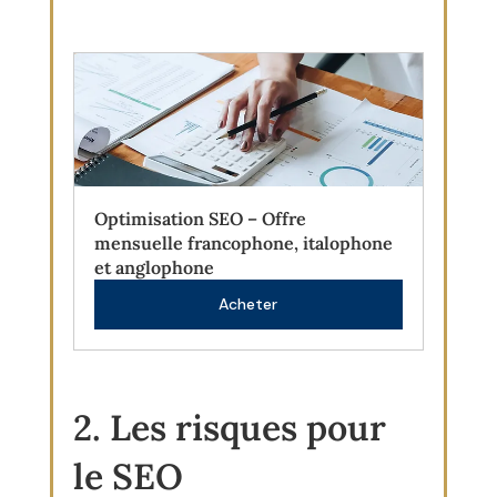
Optimisation SEO – Offre 
mensuelle francophone, italophone 
et anglophone
Acheter
2. Les risques pour 
le SEO