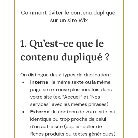
Comment éviter le contenu dupliqué 
sur un site Wix
1. Qu’est-ce que le 
contenu dupliqué ?
On distingue deux types de duplication :
Interne
 : le même texte ou la même 
page se retrouve plusieurs fois dans 
votre site (ex. “Accueil” et “Nos 
services” avec les mêmes phrases).
Externe
 : le contenu de votre site est 
identique ou trop proche de celui 
d’un autre site (copier-coller de 
fiches produits ou textes génériques).