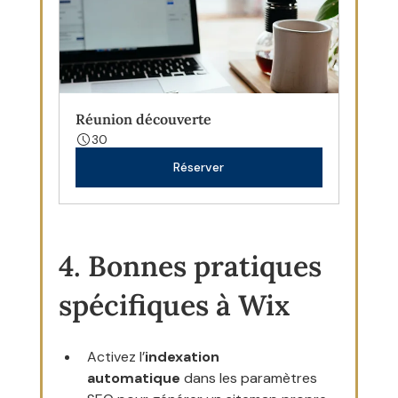
Réunion découverte
30
Réserver
4. Bonnes pratiques 
spécifiques à Wix
Activez l’
indexation 
automatique
 dans les paramètres 