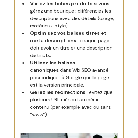
Variez les fiches produits
 si vous 
gérez une boutique : différenciez les 
descriptions avec des détails (usage, 
matériaux, style).
Optimisez vos balises titres et 
meta descriptions
 : chaque page 
doit avoir un titre et une description 
distincts.
Utilisez les balises 
canoniques
 dans Wix SEO avancé 
pour indiquer à Google quelle page 
est la version principale.
Gérez les redirections
 : évitez que 
plusieurs URL mènent au même 
contenu (par exemple avec ou sans 
“www”).