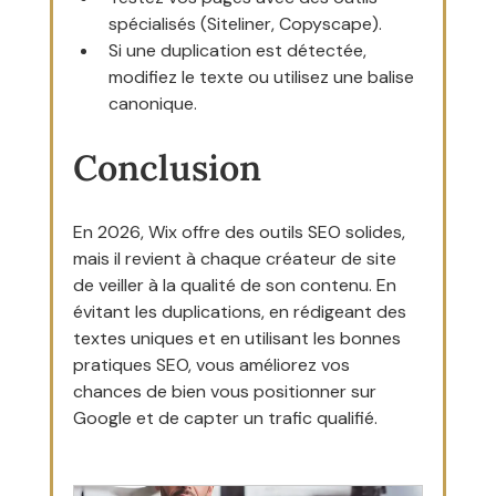
spécialisés (Siteliner, Copyscape).
Si une duplication est détectée, 
modifiez le texte ou utilisez une balise 
canonique.
Conclusion
En 2026, Wix offre des outils SEO solides, 
mais il revient à chaque créateur de site 
de veiller à la qualité de son contenu. En 
évitant les duplications, en rédigeant des 
textes uniques et en utilisant les bonnes 
pratiques SEO, vous améliorez vos 
chances de bien vous positionner sur 
Google et de capter un trafic qualifié.