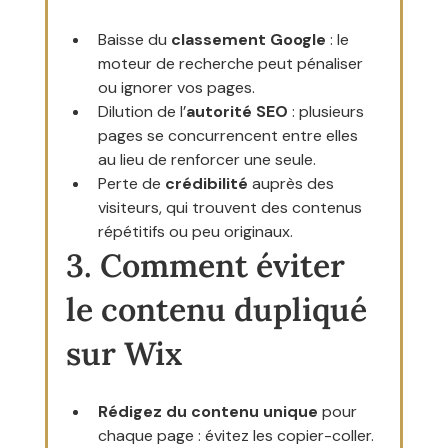
Baisse du 
classement Google
 : le 
moteur de recherche peut pénaliser 
ou ignorer vos pages.
Dilution de l’
autorité SEO
 : plusieurs 
pages se concurrencent entre elles 
au lieu de renforcer une seule.
Perte de 
crédibilité
 auprès des 
visiteurs, qui trouvent des contenus 
répétitifs ou peu originaux.
3. Comment éviter 
le contenu dupliqué 
sur Wix
Rédigez du contenu unique
 pour 
chaque page : évitez les copier-coller.