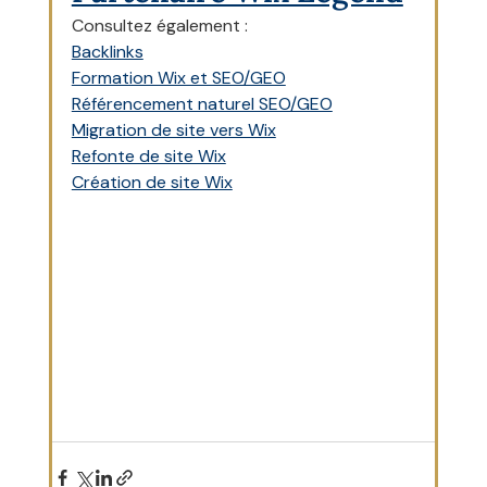
Consultez également :
Backlinks
Formation Wix et SEO/GEO
Référencement naturel SEO/GEO
Migration de site vers Wix
Refonte de site Wix
Création de site Wix