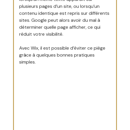
plusieurs pages d’un site, ou lorsqu’un 
contenu identique est repris sur différents 
sites. Google peut alors avoir du mal à 
déterminer quelle page afficher, ce qui 
réduit votre visibilité. 
Avec Wix, il est possible d’éviter ce piège 
grâce à quelques bonnes pratiques 
simples.