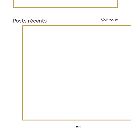
Posts récents
Voir tout