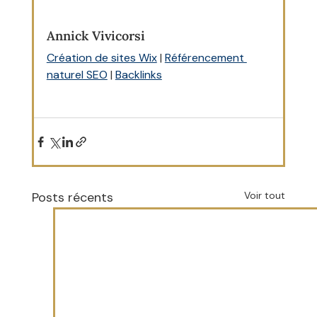
Annick Vivicorsi
Création de sites Wix
 | 
Référencement 
naturel SEO
 | 
Backlinks
Posts récents
Voir tout