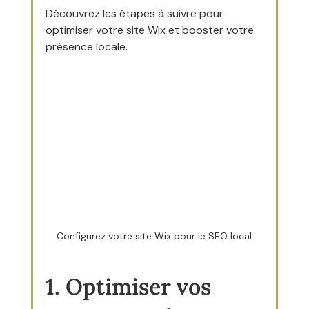
Découvrez les étapes à suivre pour 
optimiser votre site Wix et booster votre 
présence locale.
Configurez votre site Wix pour le SEO local
1. Optimiser vos 