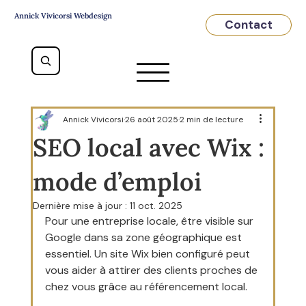
Annick Vivicorsi Webdesign
Contact
Annick Vivicorsi
26 août 2025
2 min de lecture
SEO local avec Wix :
mode d’emploi
Dernière mise à jour :
11 oct. 2025
Pour une entreprise locale, être visible sur 
Google dans sa zone géographique est 
essentiel. Un site Wix bien configuré peut 
vous aider à attirer des clients proches de 
chez vous grâce au référencement local. 