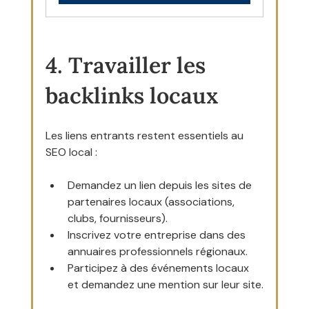
4. Travailler les 
backlinks locaux
Les liens entrants restent essentiels au 
SEO local :
Demandez un lien depuis les sites de 
partenaires locaux (associations, 
clubs, fournisseurs).
Inscrivez votre entreprise dans des 
annuaires professionnels régionaux.
Participez à des événements locaux 
et demandez une mention sur leur site.