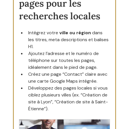
pages pour les 
recherches locales
Intégrez votre 
ville ou région
 dans 
les titres, meta descriptions et balises 
H1.
Ajoutez l’adresse et le numéro de 
téléphone sur toutes les pages, 
idéalement dans le pied de page.
Créez une page “Contact” claire avec 
une carte Google Maps intégrée.
Développez des pages locales si vous 
ciblez plusieurs villes (ex. “Création de 
site à Lyon”, “Création de site à Saint-
Étienne”).