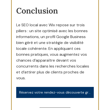
Conclusion
Le SEO local avec Wix repose sur trois 
piliers : un site optimisé avec les bonnes 
informations, un profil Google Business 
bien géré et une stratégie de visibilité 
locale cohérente. En appliquant ces 
bonnes pratiques, vous augmentez vos 
chances d’apparaître devant vos 
concurrents dans les recherches locales 
et d’attirer plus de clients proches de 
vous.
Réservez votre rendez-vous découverte gratuit et sans engagement