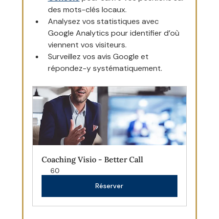
des mots-clés locaux.
Analysez vos statistiques avec 
Google Analytics pour identifier d’où 
viennent vos visiteurs.
Surveillez vos avis Google et 
répondez-y systématiquement.
Coaching Visio - Better Call
60
Réserver