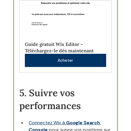
Guide gratuit Wix Editor – 
Téléchargez-le dès maintenant
Acheter
5. Suivre vos 
performances
Connectez Wix à 
Google Search 
Console
 pour suivre vos positions sur 