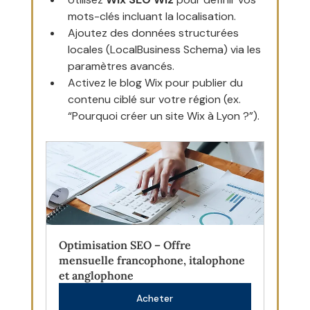
mots-clés incluant la localisation.
Ajoutez des données structurées 
locales (LocalBusiness Schema) via les 
paramètres avancés.
Activez le blog Wix pour publier du 
contenu ciblé sur votre région (ex. 
“Pourquoi créer un site Wix à Lyon ?”).
Optimisation SEO – Offre 
mensuelle francophone, italophone 
et anglophone
Acheter