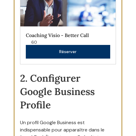
Coaching Visio - Better Call
60
Réserver
2. Configurer 
Google Business 
Profile
Un profil Google Business est 
indispensable pour apparaître dans le 