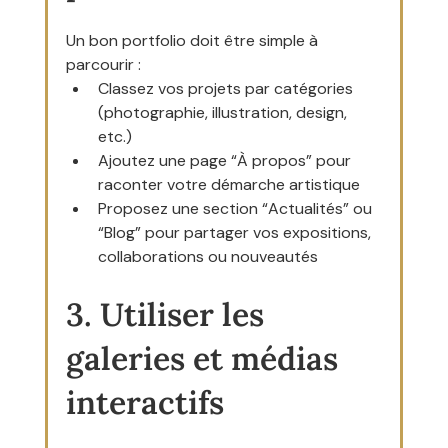
Un bon portfolio doit être simple à 
parcourir :
Classez vos projets par catégories 
(photographie, illustration, design, 
etc.)
Ajoutez une page “À propos” pour 
raconter votre démarche artistique
Proposez une section “Actualités” ou 
“Blog” pour partager vos expositions, 
collaborations ou nouveautés
3. Utiliser les 
galeries et médias 
interactifs