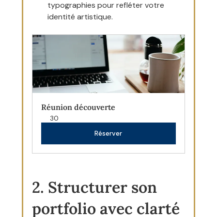
typographies pour refléter votre 
identité artistique.
Réunion découverte
30
Réserver
2. Structurer son 
portfolio avec clarté