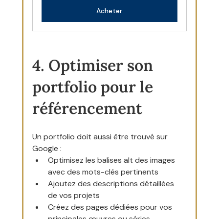
Acheter
4. Optimiser son 
portfolio pour le 
référencement
Un portfolio doit aussi être trouvé sur 
Google :
Optimisez les balises alt des images 
avec des mots-clés pertinents
Ajoutez des descriptions détaillées 
de vos projets
Créez des pages dédiées pour vos 
principales œuvres ou séries