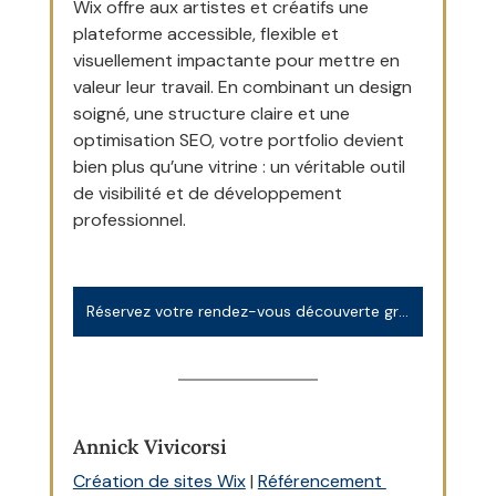
Wix offre aux artistes et créatifs une 
plateforme accessible, flexible et 
visuellement impactante pour mettre en 
valeur leur travail. En combinant un design 
soigné, une structure claire et une 
optimisation SEO, votre portfolio devient 
bien plus qu’une vitrine : un véritable outil 
de visibilité et de développement 
professionnel.
Réservez votre rendez-vous découverte gratuit et sans engagement
Annick Vivicorsi
Création de sites Wix
 | 
Référencement 