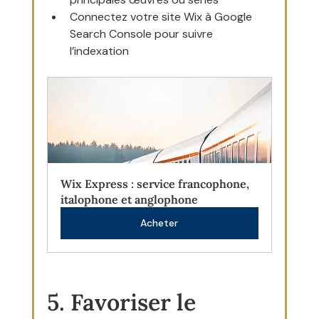
Connectez votre site Wix à Google 
Search Console pour suivre 
l’indexation
Wix Express : service francophone, 
italophone et anglophone
Acheter
5. Favoriser le 