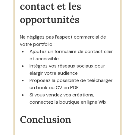
contact et les 
opportunités
Ne négligez pas l’aspect commercial de 
votre portfolio :
Ajoutez un formulaire de contact clair 
et accessible
Intégrez vos réseaux sociaux pour 
élargir votre audience
Proposez la possibilité de télécharger 
un book ou CV en PDF
Si vous vendez vos créations, 
connectez la boutique en ligne Wix
Conclusion