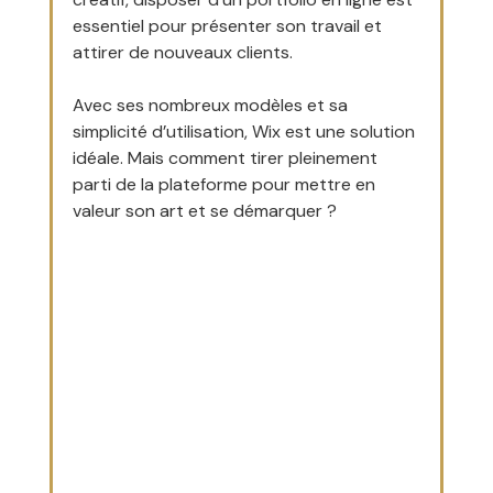
essentiel pour présenter son travail et 
attirer de nouveaux clients. 
Avec ses nombreux modèles et sa 
simplicité d’utilisation, Wix est une solution 
idéale. Mais comment tirer pleinement 
parti de la plateforme pour mettre en 
valeur son art et se démarquer ?