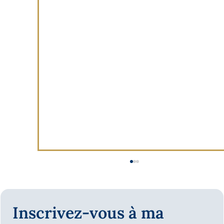
Inscrivez-vous à ma 