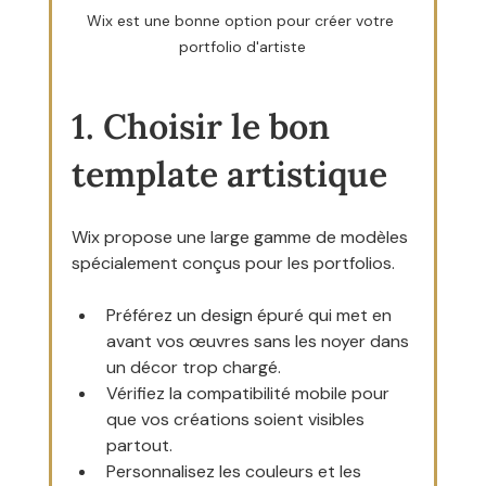
Wix est une bonne option pour créer votre 
portfolio d'artiste
1. Choisir le bon 
template artistique
Wix propose une large gamme de modèles 
spécialement conçus pour les portfolios.
Préférez un design épuré qui met en 
avant vos œuvres sans les noyer dans 
un décor trop chargé.
Vérifiez la compatibilité mobile pour 
que vos créations soient visibles 
partout.
Personnalisez les couleurs et les 