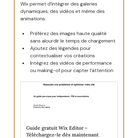
Wix permet d’intégrer des galeries 
dynamiques, des vidéos et même des 
animations.
Préférez des images haute qualité 
sans alourdir le temps de chargement
Ajoutez des légendes pour 
contextualiser vos créations
Intégrez des vidéos de performance 
ou making-of pour capter l’attention
Guide gratuit Wix Editor – 
Téléchargez-le dès maintenant