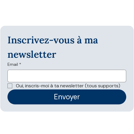
Inscrivez-vous à ma 
newsletter
Email
*
Oui, inscris-moi à ta newsletter (tous supports)
Envoyer