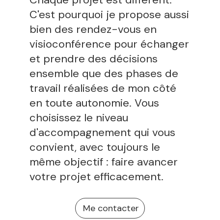
C'est pourquoi je propose aussi
bien des rendez-vous en
visioconférence pour échanger
et prendre des décisions
ensemble que des phases de
travail réalisées de mon côté
en toute autonomie. Vous
choisissez le niveau
d'accompagnement qui vous
convient, avec toujours le
même objectif : faire avancer
votre projet efficacement.
Me contacter