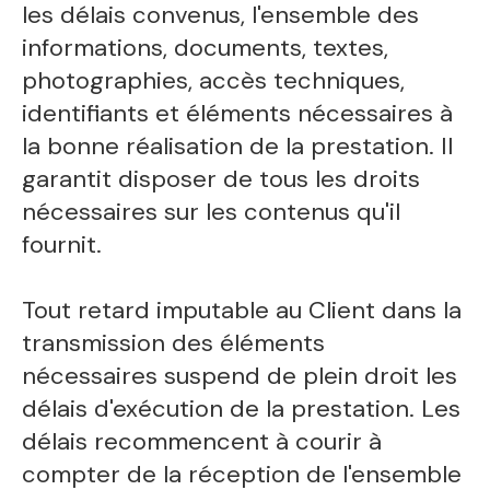
les délais convenus, l'ensemble des
informations, documents, textes,
photographies, accès techniques,
identifiants et éléments nécessaires à
la bonne réalisation de la prestation. Il
garantit disposer de tous les droits
nécessaires sur les contenus qu'il
fournit.
Tout retard imputable au Client dans la
transmission des éléments
nécessaires suspend de plein droit les
délais d'exécution de la prestation. Les
délais recommencent à courir à
compter de la réception de l'ensemble