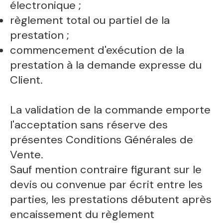
électronique ;
règlement total ou partiel de la
prestation ;
commencement d'exécution de la
prestation à la demande expresse du
Client.
La validation de la commande emporte
l'acceptation sans réserve des
présentes Conditions Générales de
Vente.
Sauf mention contraire figurant sur le
devis ou convenue par écrit entre les
parties, les prestations débutent après
encaissement du règlement