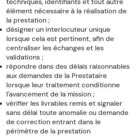
techniques, identifiants et tout autre
élément nécessaire à la réalisation de
la prestation ;
désigner un interlocuteur unique
lorsque cela est pertinent, afin de
centraliser les échanges et les
validations ;
répondre dans des délais raisonnables
aux demandes de la Prestataire
lorsque leur traitement conditionne
l'avancement de la mission ;
vérifier les livrables remis et signaler
sans délai toute anomalie ou demande
de correction entrant dans le
périmètre de la prestation