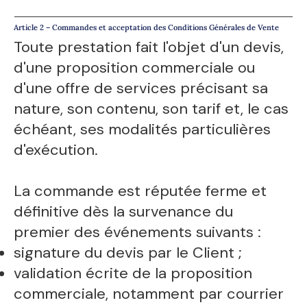
Article 2 – Commandes et acceptation des Conditions Générales de Vente
Toute prestation fait l'objet d'un devis,
d'une proposition commerciale ou
d'une offre de services précisant sa
nature, son contenu, son tarif et, le cas
échéant, ses modalités particulières
d'exécution.
La commande est réputée ferme et
définitive dès la survenance du
premier des événements suivants :
signature du devis par le Client ;
validation écrite de la proposition
commerciale, notamment par courrier