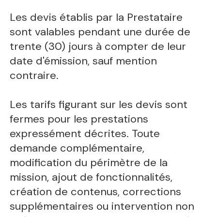
Les devis établis par la Prestataire
sont valables pendant une durée de
trente (30) jours à compter de leur
date d'émission, sauf mention
contraire.
Les tarifs figurant sur les devis sont
fermes pour les prestations
expressément décrites. Toute
demande complémentaire,
modification du périmètre de la
mission, ajout de fonctionnalités,
création de contenus, corrections
supplémentaires ou intervention non