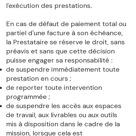
l'exécution des prestations.
En cas de défaut de paiement total ou
partiel d'une facture à son échéance,
la Prestataire se réserve le droit, sans
préavis et sans que cette décision
puisse engager sa responsabilité :
de suspendre immédiatement toute
prestation en cours ;
de reporter toute intervention
programmée ;
de suspendre les accès aux espaces
de travail, aux livrables ou aux outils
mis à disposition dans le cadre de la
mission, lorsque cela est