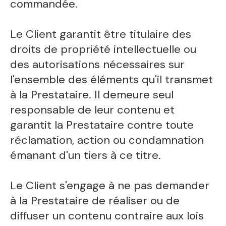
commandée.
Le Client garantit être titulaire des
droits de propriété intellectuelle ou
des autorisations nécessaires sur
l'ensemble des éléments qu'il transmet
à la Prestataire. Il demeure seul
responsable de leur contenu et
garantit la Prestataire contre toute
réclamation, action ou condamnation
émanant d'un tiers à ce titre.
Le Client s'engage à ne pas demander
à la Prestataire de réaliser ou de
diffuser un contenu contraire aux lois