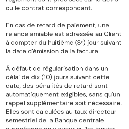
ou le contrat correspondant.
En cas de retard de paiement, une
relance amiable est adressée au Client
à compter du huitième (8ᵉ) jour suivant
la date d'émission de la facture.
À défaut de régularisation dans un
délai de dix (10) jours suivant cette
date, des pénalités de retard sont
automatiquement exigibles, sans qu'un
rappel supplémentaire soit nécessaire.
Elles sont calculées au taux directeur
semestriel de la Banque centrale
européenne en vigueur au 1er janvier