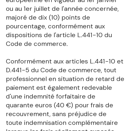
ou au 1er juillet de l'année concernée,
majoré de dix (10) points de
pourcentage, conformément aux
dispositions de l'article L.441-10 du
Code de commerce.
Conformément aux articles L.441-10 et
D.441-5 du Code de commerce, tout
professionnel en situation de retard de
paiement est également redevable
d'une indemnité forfaitaire de
quarante euros (40 €) pour frais de
recouvrement, sans préjudice de
toute indemnisation complémentaire