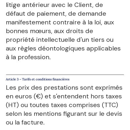
litige antérieur avec le Client, de
défaut de paiement, de demande
manifestement contraire à la loi, aux
bonnes mœurs, aux droits de
propriété intellectuelle d'un tiers ou
aux règles déontologiques applicables
à la profession.
Article 3 – Tarifs et conditions financières
Les prix des prestations sont exprimés
en euros (€) et s'entendent hors taxes
(HT) ou toutes taxes comprises (TTC)
selon les mentions figurant sur le devis
ou la facture.