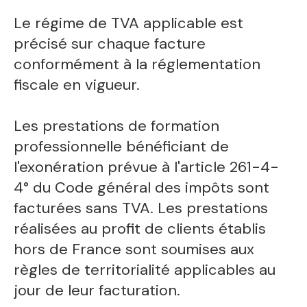
Le régime de TVA applicable est
précisé sur chaque facture
conformément à la réglementation
fiscale en vigueur.
Les prestations de formation
professionnelle bénéficiant de
l'exonération prévue à l'article 261-4-
4° du Code général des impôts sont
facturées sans TVA. Les prestations
réalisées au profit de clients établis
hors de France sont soumises aux
règles de territorialité applicables au
jour de leur facturation.