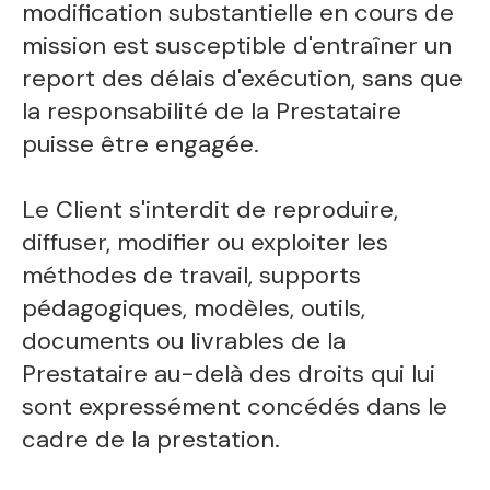
modification substantielle en cours de
mission est susceptible d'entraîner un
report des délais d'exécution, sans que
la responsabilité de la Prestataire
puisse être engagée.
Le Client s'interdit de reproduire,
diffuser, modifier ou exploiter les
méthodes de travail, supports
pédagogiques, modèles, outils,
documents ou livrables de la
Prestataire au-delà des droits qui lui
sont expressément concédés dans le
cadre de la prestation.