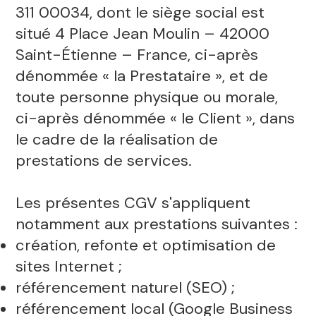
311 00034, dont le siège social est
situé 4 Place Jean Moulin – 42000
Saint-Étienne – France, ci-après
dénommée « la Prestataire », et de
toute personne physique ou morale,
ci-après dénommée « le Client », dans
le cadre de la réalisation de
prestations de services.
Les présentes CGV s'appliquent
notamment aux prestations suivantes :
création, refonte et optimisation de
sites Internet ;
référencement naturel (SEO) ;
référencement local (Google Business