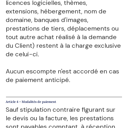
licences logicielles, thèmes,
extensions, hébergement, nom de
domaine, banques d'images,
prestations de tiers, déplacements ou
tout autre achat réalisé à la demande
du Client) restent à la charge exclusive
de celui-ci.
Aucun escompte n'est accordé en cas
de paiement anticipé.
Article 4 – Modalités de paiement
Sauf stipulation contraire figurant sur
le devis ou la facture, les prestations
sont payables comptant, à réception