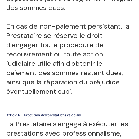
des sommes dues.
En cas de non-paiement persistant, la
Prestataire se réserve le droit
d'engager toute procédure de
recouvrement ou toute action
judiciaire utile afin d'obtenir le
paiement des sommes restant dues,
ainsi que la réparation du préjudice
éventuellement subi.
Article 6 – Exécution des prestations et délais
La Prestataire s'engage à exécuter les
prestations avec professionnalisme,