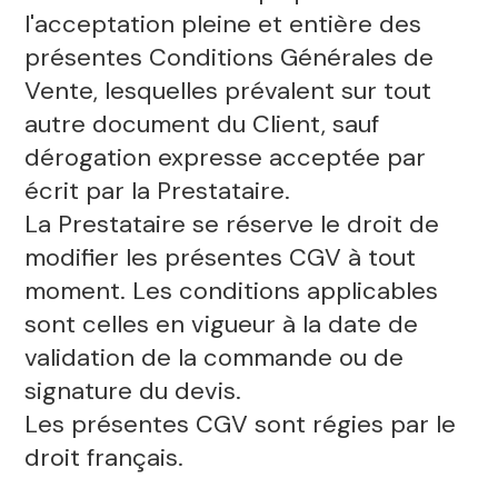
l'acceptation pleine et entière des
présentes Conditions Générales de
Vente, lesquelles prévalent sur tout
autre document du Client, sauf
dérogation expresse acceptée par
écrit par la Prestataire.
La Prestataire se réserve le droit de
modifier les présentes CGV à tout
moment. Les conditions applicables
sont celles en vigueur à la date de
validation de la commande ou de
signature du devis.
Les présentes CGV sont régies par le
droit français.