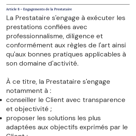
Article 8 – Engagements de la Prestataire
La Prestataire s'engage à exécuter les
prestations confiées avec
professionnalisme, diligence et
conformément aux règles de l'art ainsi
qu'aux bonnes pratiques applicables à
son domaine d'activité.
À ce titre, la Prestataire s'engage
notamment à :
conseiller le Client avec transparence
et objectivité ;
proposer les solutions les plus
adaptées aux objectifs exprimés par le