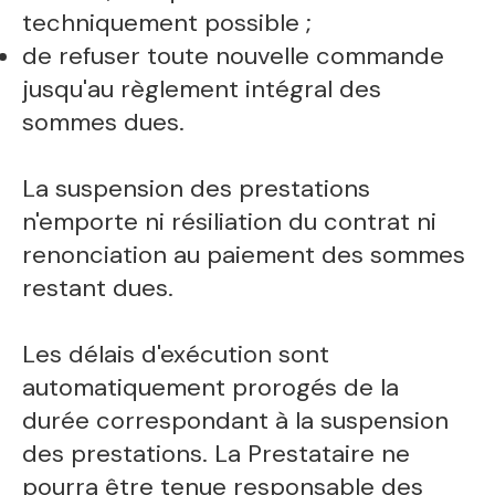
techniquement possible ;
de refuser toute nouvelle commande
jusqu'au règlement intégral des
sommes dues.
La suspension des prestations
n'emporte ni résiliation du contrat ni
renonciation au paiement des sommes
restant dues.
Les délais d'exécution sont
automatiquement prorogés de la
durée correspondant à la suspension
des prestations. La Prestataire ne
pourra être tenue responsable des