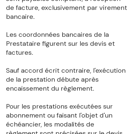
de facture, exclusivement par virement
bancaire.
Les coordonnées bancaires de la
Prestataire figurent sur les devis et
factures.
Sauf accord écrit contraire, l'exécution
de la prestation débute après
encaissement du règlement.
Pour les prestations exécutées sur
abonnement ou faisant l'objet d'un
échéancier, les modalités de
règlement sont précisées sur le devis