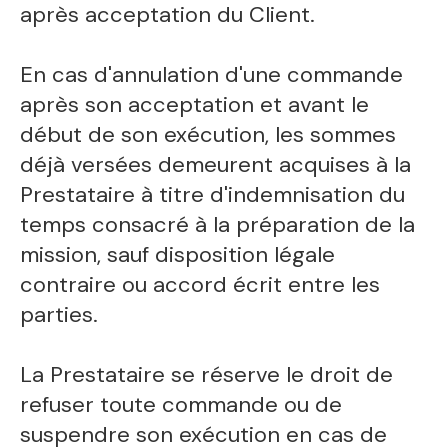
après acceptation du Client.
En cas d'annulation d'une commande
après son acceptation et avant le
début de son exécution, les sommes
déjà versées demeurent acquises à la
Prestataire à titre d'indemnisation du
temps consacré à la préparation de la
mission, sauf disposition légale
contraire ou accord écrit entre les
parties.
La Prestataire se réserve le droit de
refuser toute commande ou de
suspendre son exécution en cas de