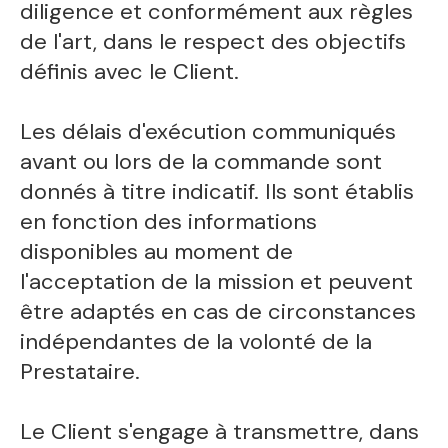
diligence et conformément aux règles
de l'art, dans le respect des objectifs
définis avec le Client.
Les délais d'exécution communiqués
avant ou lors de la commande sont
donnés à titre indicatif. Ils sont établis
en fonction des informations
disponibles au moment de
l'acceptation de la mission et peuvent
être adaptés en cas de circonstances
indépendantes de la volonté de la
Prestataire.
Le Client s'engage à transmettre, dans