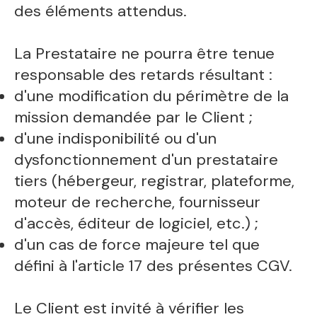
des éléments attendus.
La Prestataire ne pourra être tenue
responsable des retards résultant :
d'une modification du périmètre de la
mission demandée par le Client ;
d'une indisponibilité ou d'un
dysfonctionnement d'un prestataire
tiers (hébergeur, registrar, plateforme,
moteur de recherche, fournisseur
d'accès, éditeur de logiciel, etc.) ;
d'un cas de force majeure tel que
défini à l'article 17 des présentes CGV.
Le Client est invité à vérifier les