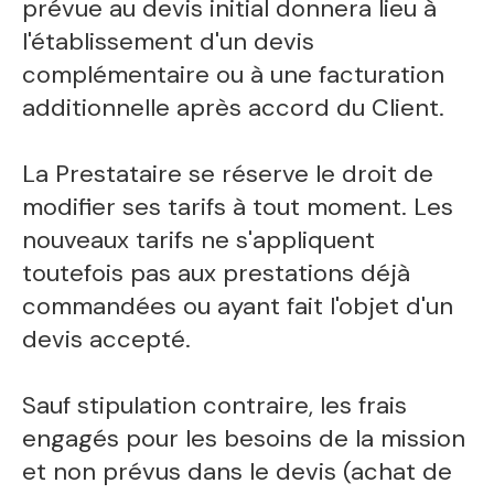
prévue au devis initial donnera lieu à
l'établissement d'un devis
complémentaire ou à une facturation
additionnelle après accord du Client.
La Prestataire se réserve le droit de
modifier ses tarifs à tout moment. Les
nouveaux tarifs ne s'appliquent
toutefois pas aux prestations déjà
commandées ou ayant fait l'objet d'un
devis accepté.
Sauf stipulation contraire, les frais
engagés pour les besoins de la mission
et non prévus dans le devis (achat de