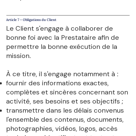
Article 7 – Obligations du Client
Le Client s'engage à collaborer de
bonne foi avec la Prestataire afin de
permettre la bonne exécution de la
mission.
À ce titre, il s'engage notamment à :
fournir des informations exactes,
complètes et sincères concernant son
activité, ses besoins et ses objectifs ;
transmettre dans les délais convenus
l'ensemble des contenus, documents,
photographies, vidéos, logos, accès