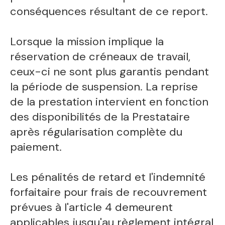
conséquences résultant de ce report.
Lorsque la mission implique la
réservation de créneaux de travail,
ceux-ci ne sont plus garantis pendant
la période de suspension. La reprise
de la prestation intervient en fonction
des disponibilités de la Prestataire
après régularisation complète du
paiement.
Les pénalités de retard et l'indemnité
forfaitaire pour frais de recouvrement
prévues à l'article 4 demeurent
applicables jusqu'au règlement intégral