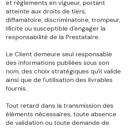
et règlements en vigueur, portant
atteinte aux droits de tiers,
diffamatoire, discriminatoire, trompeur,
illicite ou susceptible d'engager la
responsabilité de la Prestataire.
Le Client demeure seul responsable
des informations publiées sous son
nom, des choix stratégiques qu'il valide
ainsi que de l'utilisation des livrables
fournis.
Tout retard dans la transmission des
éléments nécessaires, toute absence
de validation ou toute demande de