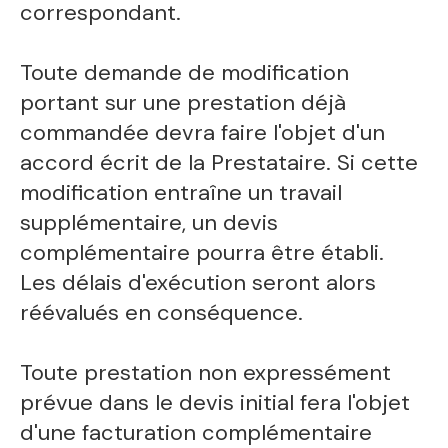
correspondant.
Toute demande de modification
portant sur une prestation déjà
commandée devra faire l'objet d'un
accord écrit de la Prestataire. Si cette
modification entraîne un travail
supplémentaire, un devis
complémentaire pourra être établi.
Les délais d'exécution seront alors
réévalués en conséquence.
Toute prestation non expressément
prévue dans le devis initial fera l'objet
d'une facturation complémentaire