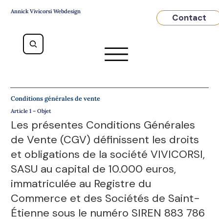
Annick Vivicorsi Webdesign
Contact
Conditions générales de vente
Article 1 – Objet
Les présentes Conditions Générales
de Vente (CGV) définissent les droits
et obligations de la société VIVICORSI,
SASU au capital de 10.000 euros,
immatriculée au Registre du
Commerce et des Sociétés de Saint-
Étienne sous le numéro SIREN 883 786