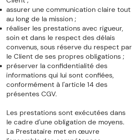
Client ;
assurer une communication claire tout
au long de la mission ;
réaliser les prestations avec rigueur,
soin et dans le respect des délais
convenus, sous réserve du respect par
le Client de ses propres obligations ;
préserver la confidentialité des
informations qui lui sont confiées,
conformément à l'article 14 des
présentes CGV.
Les prestations sont exécutées dans
le cadre d'une obligation de moyens.
La Prestataire met en œuvre