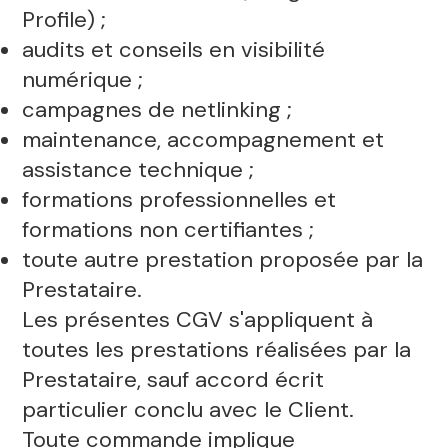
Profile) ;
audits et conseils en visibilité
numérique ;
campagnes de netlinking ;
maintenance, accompagnement et
assistance technique ;
formations professionnelles et
formations non certifiantes ;
toute autre prestation proposée par la
Prestataire.
Les présentes CGV s'appliquent à
toutes les prestations réalisées par la
Prestataire, sauf accord écrit
particulier conclu avec le Client.
Toute commande implique