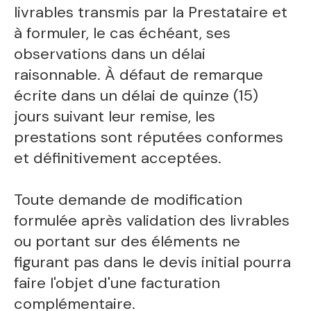
livrables transmis par la Prestataire et
à formuler, le cas échéant, ses
observations dans un délai
raisonnable. À défaut de remarque
écrite dans un délai de quinze (15)
jours suivant leur remise, les
prestations sont réputées conformes
et définitivement acceptées.
Toute demande de modification
formulée après validation des livrables
ou portant sur des éléments ne
figurant pas dans le devis initial pourra
faire l'objet d'une facturation
complémentaire.