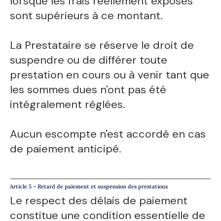
lorsque les frais réellement exposés
sont supérieurs à ce montant.
La Prestataire se réserve le droit de
suspendre ou de différer toute
prestation en cours ou à venir tant que
les sommes dues n'ont pas été
intégralement réglées.
Aucun escompte n'est accordé en cas
de paiement anticipé.
Article 5 – Retard de paiement et suspension des prestations
Le respect des délais de paiement
constitue une condition essentielle de