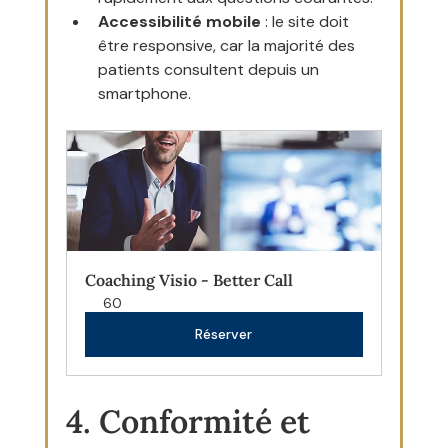
Accessibilité mobile
 : le site doit 
être responsive, car la majorité des 
patients consultent depuis un 
smartphone.
Coaching Visio - Better Call
60
Réserver
4. Conformité et 