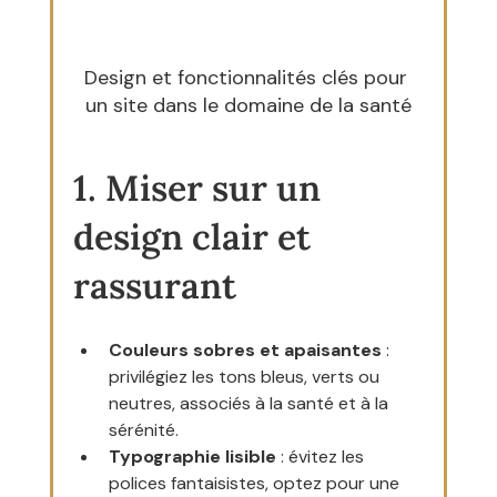
Design et fonctionnalités clés pour 
un site dans le domaine de la santé
1. Miser sur un 
design clair et 
rassurant
Couleurs sobres et apaisantes
 : 
privilégiez les tons bleus, verts ou 
neutres, associés à la santé et à la 
sérénité.
Typographie lisible
 : évitez les 
polices fantaisistes, optez pour une 