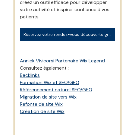
créez un outil efficace pour développer 
votre activité et inspirer confiance à vos 
patients.
Réservez votre rendez-vous découverte gratuit et sans engagement
Annick Vivicorsi Partenaire Wix Legend
Consultez également :
Backlinks
Formation Wix et SEO/GEO
Référencement naturel SEO/GEO
Migration de site vers Wix
Refonte de site Wix
Création de site Wix