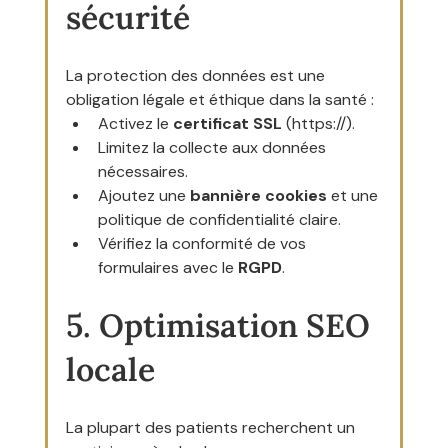
sécurité
La protection des données est une 
obligation légale et éthique dans la santé :
Activez le 
certificat SSL
 (https://).
Limitez la collecte aux données 
nécessaires.
Ajoutez une 
bannière cookies
 et une 
politique de confidentialité claire.
Vérifiez la conformité de vos 
formulaires avec le 
RGPD
.
5. Optimisation SEO 
locale
La plupart des patients recherchent un 