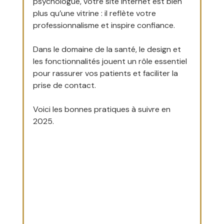
psychologue, votre site internet est bien 
plus qu’une vitrine : il reflète votre 
professionnalisme et inspire confiance. 
Dans le domaine de la santé, le design et 
les fonctionnalités jouent un rôle essentiel 
pour rassurer vos patients et faciliter la 
prise de contact. 
Voici les bonnes pratiques à suivre en 
2025.