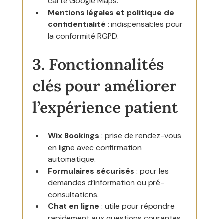
carte Google Maps.
Mentions légales et politique de 
confidentialité
 : indispensables pour 
la conformité RGPD.
3. Fonctionnalités 
clés pour améliorer 
l’expérience patient
Wix Bookings
 : prise de rendez-vous 
en ligne avec confirmation 
automatique.
Formulaires sécurisés
 : pour les 
demandes d’information ou pré-
consultations.
Chat en ligne
 : utile pour répondre 
rapidement aux questions courantes.