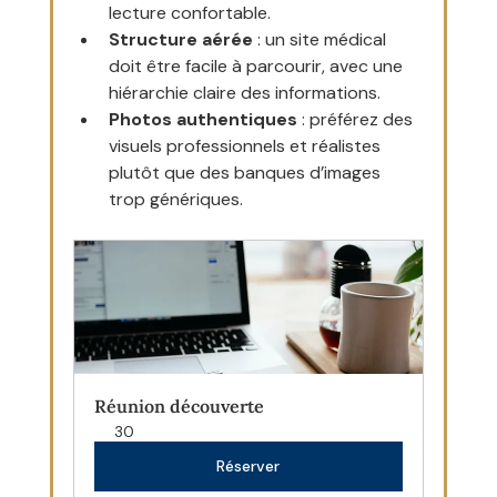
lecture confortable.
Structure aérée
 : un site médical 
doit être facile à parcourir, avec une 
hiérarchie claire des informations.
Photos authentiques
 : préférez des 
visuels professionnels et réalistes 
plutôt que des banques d’images 
trop génériques.
Réunion découverte
30
Réserver