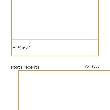
Posts récents
Voir tout