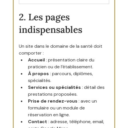
2. Les pages 
indispensables
Un site dans le domaine de la santé doit 
comporter :
Accueil
 : présentation claire du 
praticien ou de l’établissement.
À propos
 : parcours, diplômes, 
spécialités.
Services ou spécialités
 : détail des 
prestations proposées.
Prise de rendez-vous
 : avec un 
formulaire ou un module de 
réservation en ligne.
Contact
 : adresse, téléphone, email, 