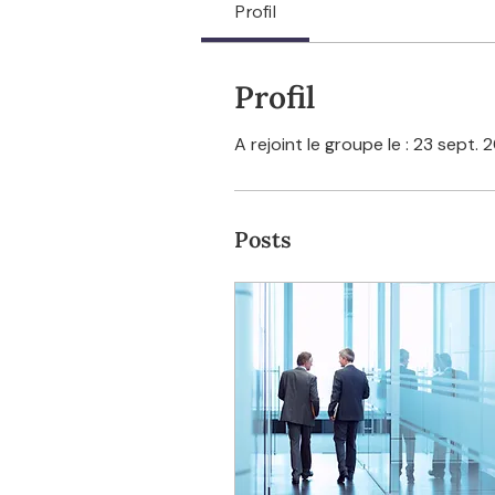
Profil
Profil
A rejoint le groupe le : 23 sept.
Posts