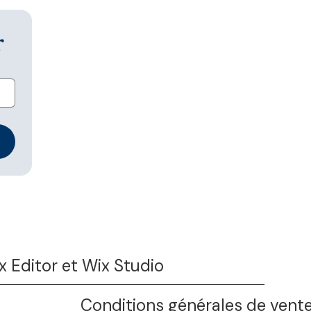
r
 Editor et Wix Studio
Conditions générales de vent