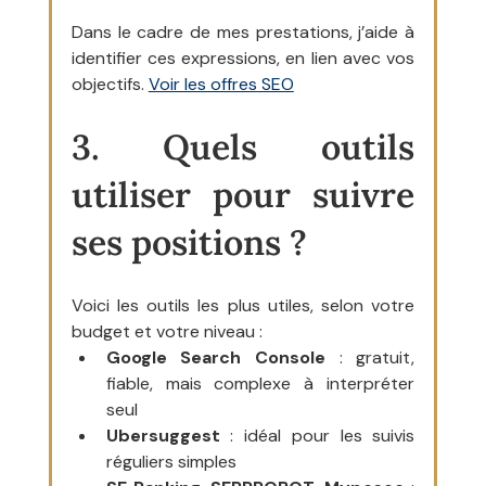
Dans le cadre de mes prestations, j’aide à 
identifier ces expressions, en lien avec vos 
objectifs. 
Voir les offres SEO
3. Quels outils 
utiliser pour suivre 
ses positions ?
Voici les outils les plus utiles, selon votre 
budget et votre niveau :
Google Search Console
 : gratuit, 
fiable, mais complexe à interpréter 
seul
Ubersuggest
 : idéal pour les suivis 
réguliers simples