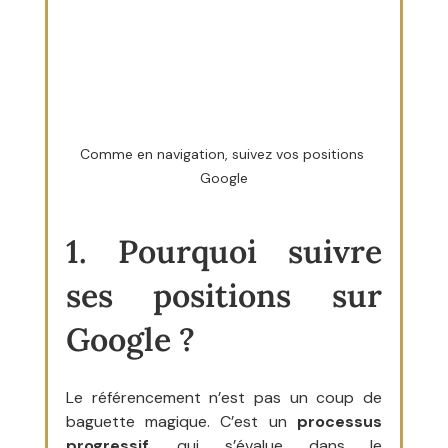
Comme en navigation, suivez vos positions 
Google
1. Pourquoi suivre 
ses positions sur 
Google ?
Le référencement n’est pas un coup de 
baguette magique. C’est un 
processus 
progressif
, qui s’évalue dans le 