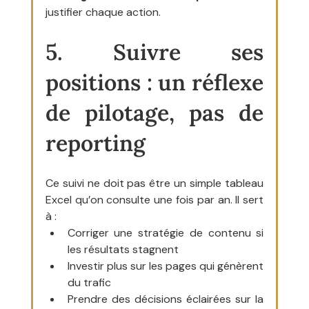
justifier chaque action.
5. Suivre ses 
positions : un réflexe 
de pilotage, pas de 
reporting
Ce suivi ne doit pas être un simple tableau 
Excel qu’on consulte une fois par an. Il sert 
à :
Corriger une stratégie de contenu si 
les résultats stagnent
Investir plus sur les pages qui génèrent 
du trafic
Prendre des décisions éclairées sur la 