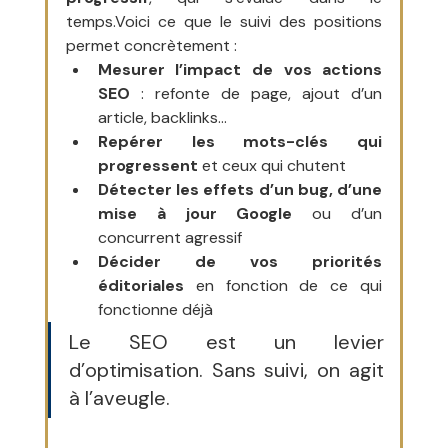
temps.Voici ce que le suivi des positions 
permet concrètement :
Mesurer l’impact de vos actions 
SEO
 : refonte de page, ajout d’un 
article, backlinks…
Repérer les mots-clés qui 
progressent
 et ceux qui chutent
Détecter les effets d’un bug, d’une 
mise à jour Google
 ou d’un 
concurrent agressif
Décider de vos priorités 
éditoriales
 en fonction de ce qui 
fonctionne déjà
Le SEO est un levier 
d’optimisation. Sans suivi, on agit 
à l’aveugle.