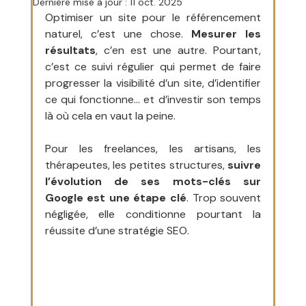
Dernière mise à jour :
11 oct. 2025
Optimiser un site pour le référencement 
naturel, c’est une chose. 
Mesurer les 
résultats
, c’en est une autre. Pourtant, 
c’est ce suivi régulier qui permet de faire 
progresser la visibilité d’un site, d’identifier 
ce qui fonctionne… et d’investir son temps 
là où cela en vaut la peine.
Pour les freelances, les artisans, les 
thérapeutes, les petites structures, 
suivre 
l’évolution de ses mots-clés sur 
Google est une étape clé
. Trop souvent 
négligée, elle conditionne pourtant la 
réussite d’une stratégie SEO.