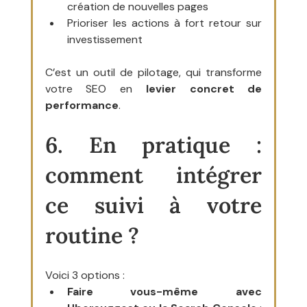
création de nouvelles pages
Prioriser les actions à fort retour sur 
investissement
C’est un outil de pilotage, qui transforme 
votre SEO en 
levier concret de 
performance
.
6. En pratique : 
comment intégrer 
ce suivi à votre 
routine ?
Voici 3 options :
Faire vous-même avec 