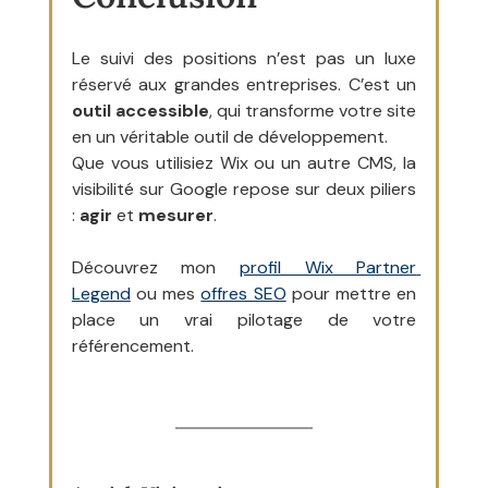
Le suivi des positions n’est pas un luxe 
réservé aux grandes entreprises. C’est un 
outil accessible
, qui transforme votre site 
en un véritable outil de développement.
Que vous utilisiez Wix ou un autre CMS, la 
visibilité sur Google repose sur deux piliers 
: 
agir
 et 
mesurer
.
Découvrez mon 
profil Wix Partner 
Legend
 ou mes 
offres SEO
 pour mettre en 
place un vrai pilotage de votre 
référencement.