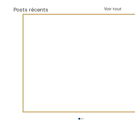
Posts récents
Voir tout