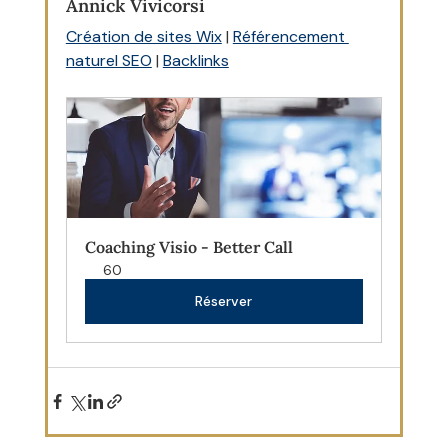
Annick Vivicorsi
Création de sites Wix
 | 
Référencement 
naturel SEO
 | 
Backlinks
Coaching Visio - Better Call
60
Réserver