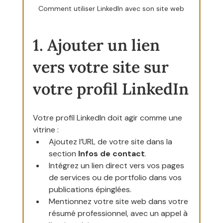
Comment utiliser LinkedIn avec son site web
1. Ajouter un lien 
vers votre site sur 
votre profil LinkedIn
Votre profil LinkedIn doit agir comme une 
vitrine :
Ajoutez l’URL de votre site dans la 
section 
Infos de contact
.
Intégrez un lien direct vers vos pages 
de services ou de portfolio dans vos 
publications épinglées.
Mentionnez votre site web dans votre 
résumé professionnel, avec un appel à 