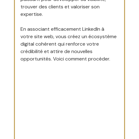
trouver des clients et valoriser son 
expertise. 
En associant efficacement LinkedIn à 
votre site web, vous créez un écosystème 
digital cohérent qui renforce votre 
crédibilité et attire de nouvelles 
opportunités. Voici comment procéder.