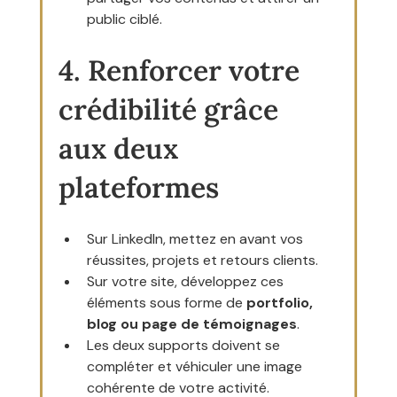
public ciblé.
4. Renforcer votre 
crédibilité grâce 
aux deux 
plateformes
Sur LinkedIn, mettez en avant vos 
réussites, projets et retours clients.
Sur votre site, développez ces 
éléments sous forme de 
portfolio, 
blog ou page de témoignages
.
Les deux supports doivent se 
compléter et véhiculer une image 
cohérente de votre activité.