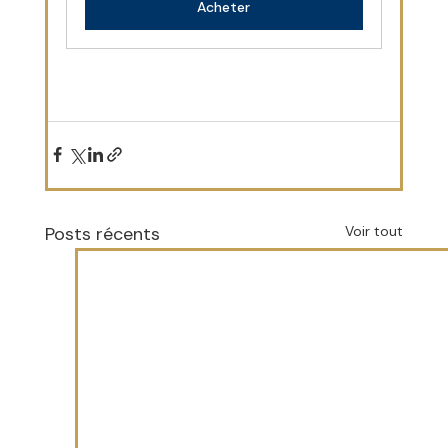
Acheter
Posts récents
Voir tout