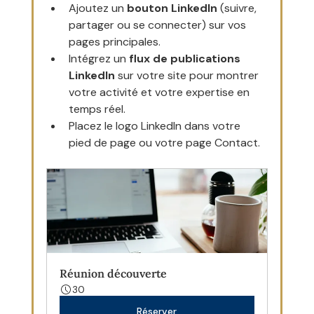
Ajoutez un 
bouton LinkedIn
 (suivre, 
partager ou se connecter) sur vos 
pages principales.
Intégrez un 
flux de publications 
LinkedIn
 sur votre site pour montrer 
votre activité et votre expertise en 
temps réel.
Placez le logo LinkedIn dans votre 
pied de page ou votre page Contact.
Réunion découverte
30
Réserver