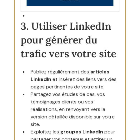
3. Utiliser LinkedIn 
pour générer du 
trafic vers votre site
Publiez régulièrement des 
articles 
LinkedIn
 et insérez des liens vers des 
pages pertinentes de votre site.
Partagez vos études de cas, vos 
témoignages clients ou vos 
réalisations, en renvoyant vers la 
version détaillée disponible sur votre 
site.
Exploitez les 
groupes LinkedIn
 pour 
partager vos contenus et attirer un 