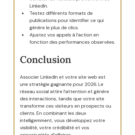
LinkedIn.
Testez différents formats de 
publications pour identifier ce qui 
génère le plus de clics.
Ajustez vos appels à l’action en 
fonction des performances observées.
Conclusion
Associer LinkedIn et votre site web est 
une stratégie gagnante pour 2026. Le 
réseau social attire l’attention et génère 
des interactions, tandis que votre site 
transforme ces visiteurs en prospects ou 
clients. En combinant les deux 
intelligemment, vous développez votre 
visibilité, votre crédibilité et vos 
opportunités d’affaires.