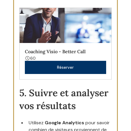
Coaching Visio - Better Call
60
Réserver
5. Suivre et analyser 
vos résultats
Utilisez 
Google Analytics
 pour savoir 
combien de visiteurs proviennent de 