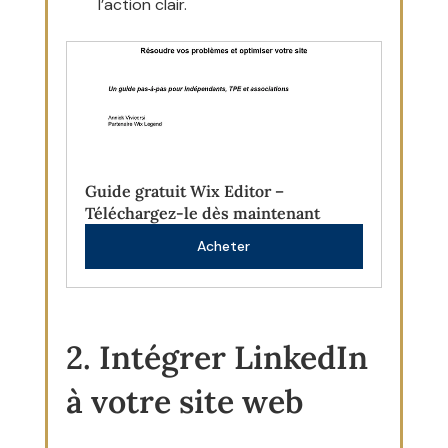
l’action clair.
Guide gratuit Wix Editor – 
Téléchargez-le dès maintenant
Acheter
2. Intégrer LinkedIn 
à votre site web