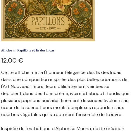
Affiche 4 : Papillons et lis des Incas
Prix
12,00 €
Cette affiche met à l'honneur l'élégance des lis des Incas
dans une composition inspirée des plus belles créations de
l'Art Nouveau. Leurs fleurs délicatement veinées se
déploient dans des tons crème, ivoire et abricot, tandis que
plusieurs papillons aux ailes finement dessinées évoluent au
cœur de la scène. Leurs motifs complexes répondent aux
courbes végétales qui structurent l'ensemble de l'œuvre.
Inspirée de l'esthétique d'Alphonse Mucha, cette création