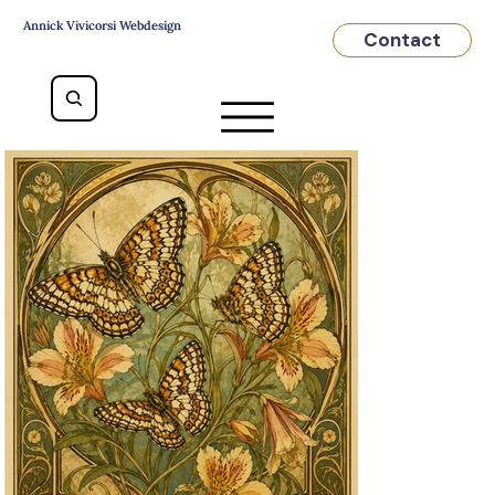
Annick Vivicorsi Webdesign
Contact