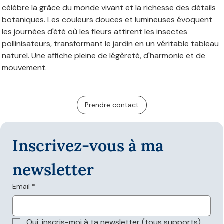
célèbre la grâce du monde vivant et la richesse des détails
botaniques. Les couleurs douces et lumineuses évoquent
les journées d'été où les fleurs attirent les insectes
pollinisateurs, transformant le jardin en un véritable tableau
naturel. Une affiche pleine de légèreté, d'harmonie et de
mouvement.
Prendre contact
Inscrivez-vous à ma 
newsletter
Email
*
Oui, inscris-moi à ta newsletter (tous supports)