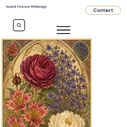
Annick Vivicorsi Webdesign
Contact