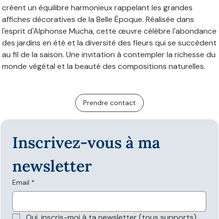
créent un équilibre harmonieux rappelant les grandes
affiches décoratives de la Belle Époque. Réalisée dans
l'esprit d'Alphonse Mucha, cette œuvre célèbre l'abondance
des jardins en été et la diversité des fleurs qui se succèdent
au fil de la saison. Une invitation à contempler la richesse du
monde végétal et la beauté des compositions naturelles.
Prendre contact
Inscrivez-vous à ma 
newsletter
Email
*
Oui, inscris-moi à ta newsletter (tous supports)