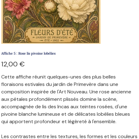
Affiche 5 : Rose lis pivoine lobélies
Prix
12,00 €
Cette affiche réunit quelques-unes des plus belles
floraisons estivales du jardin de Primevère dans une
composition inspirée de l'Art Nouveau. Une rose ancienne
aux pétales profondément plissés domine la scène,
accompagnée de lis des Incas aux teintes rosées, d'une
pivoine blanche lumineuse et de délicates lobélies bleues
qui apportent profondeur et légèreté à l'ensemble.
Les contrastes entre les textures, les formes et les couleurs