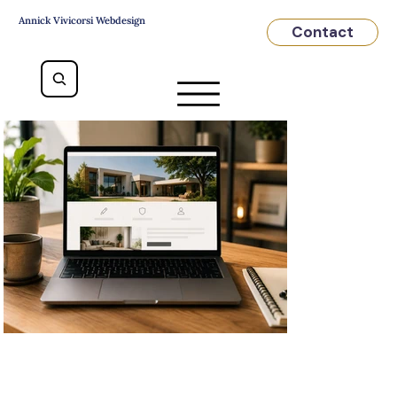
Annick Vivicorsi Webdesign
Contact