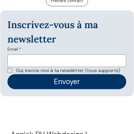
Prendre contact
Inscrivez-vous à ma 
newsletter
Email
*
Oui, inscris-moi à ta newsletter (tous supports)
Envoyer