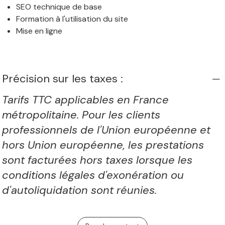
SEO technique de base
Formation à l'utilisation du site
Mise en ligne
Précision sur les taxes :
Tarifs TTC applicables en France
métropolitaine. Pour les clients
professionnels de l'Union européenne et
hors Union européenne, les prestations
sont facturées hors taxes lorsque les
conditions légales d'exonération ou
d'autoliquidation sont réunies.