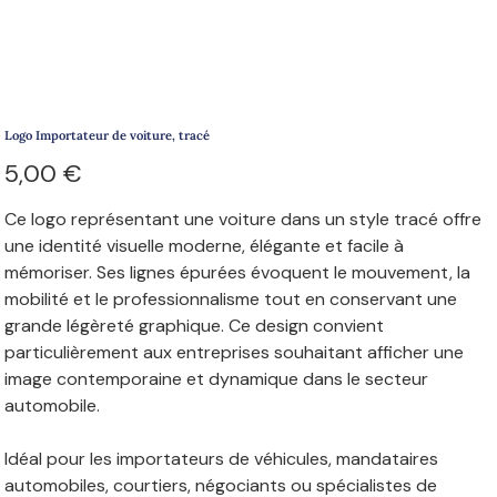
Logo Importateur de voiture, tracé
Prix
5,00 €
Ce logo représentant une voiture dans un style tracé offre
une identité visuelle moderne, élégante et facile à
mémoriser. Ses lignes épurées évoquent le mouvement, la
mobilité et le professionnalisme tout en conservant une
grande légèreté graphique. Ce design convient
particulièrement aux entreprises souhaitant afficher une
image contemporaine et dynamique dans le secteur
automobile.
Idéal pour les importateurs de véhicules, mandataires
automobiles, courtiers, négociants ou spécialistes de