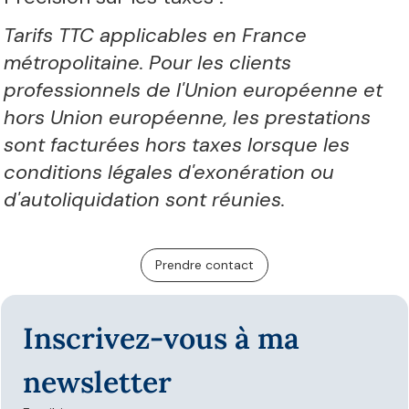
Tarifs TTC applicables en France
métropolitaine. Pour les clients
professionnels de l'Union européenne et
hors Union européenne, les prestations
sont facturées hors taxes lorsque les
conditions légales d'exonération ou
d'autoliquidation sont réunies.
Prendre contact
Inscrivez-vous à ma 
newsletter