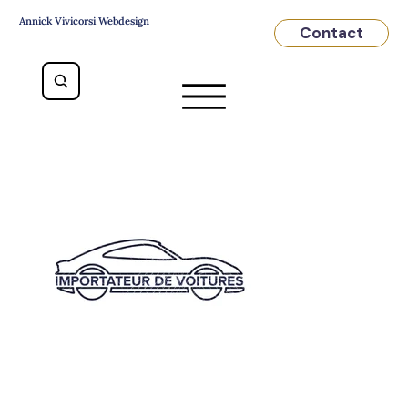
Annick Vivicorsi Webdesign
Contact