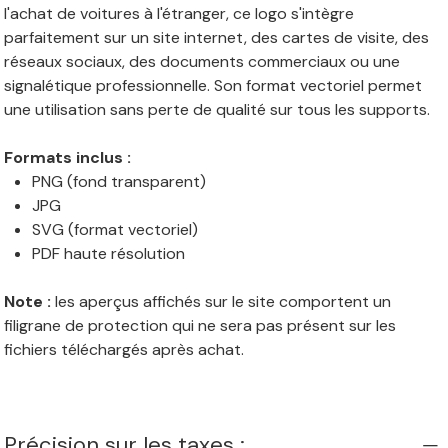
l'achat de voitures à l'étranger, ce logo s'intègre
parfaitement sur un site internet, des cartes de visite, des
réseaux sociaux, des documents commerciaux ou une
signalétique professionnelle. Son format vectoriel permet
une utilisation sans perte de qualité sur tous les supports.
Formats inclus :
PNG (fond transparent)
JPG
SVG (format vectoriel)
PDF haute résolution
Note :
les aperçus affichés sur le site comportent un
filigrane de protection qui ne sera pas présent sur les
fichiers téléchargés après achat.
Précision sur les taxes :