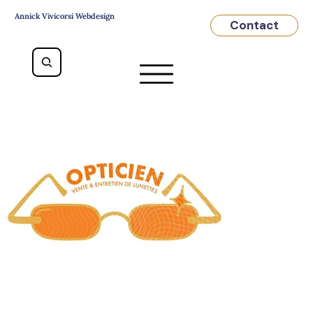
Annick Vivicorsi Webdesign
Contact