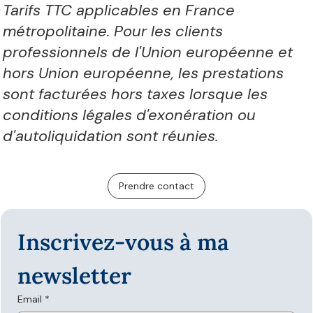
Tarifs TTC applicables en France
métropolitaine. Pour les clients
professionnels de l'Union européenne et
hors Union européenne, les prestations
sont facturées hors taxes lorsque les
conditions légales d'exonération ou
d'autoliquidation sont réunies.
Prendre contact
Inscrivez-vous à ma 
newsletter
Email
*