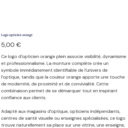
Logo opticien orange
Prix
5,00 €
Ce logo d’opticien orange plein associe visibilité, dynamisme
et professionnalisme. La monture complète crée un
symbole immédiatement identifiable de l’univers de
l’optique, tandis que la couleur orange apporte une touche
de modernité, de proximité et de convivialité. Cette
combinaison permet de se démarquer tout en inspirant
confiance aux clients.
Adapté aux magasins d’optique, opticiens indépendants,
centres de santé visuelle ou enseignes spécialisées, ce logo
trouve naturellement sa place sur une vitrine, une enseigne,