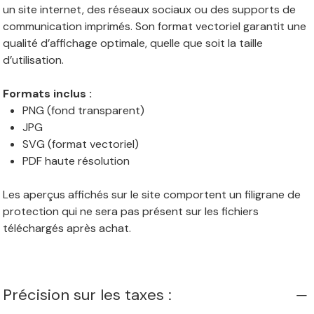
un site internet, des réseaux sociaux ou des supports de
communication imprimés. Son format vectoriel garantit une
qualité d’affichage optimale, quelle que soit la taille
d’utilisation.
Formats inclus :
PNG (fond transparent)
JPG
SVG (format vectoriel)
PDF haute résolution
Les aperçus affichés sur le site comportent un filigrane de
protection qui ne sera pas présent sur les fichiers
téléchargés après achat.
Précision sur les taxes :