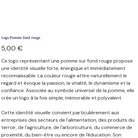
Logo Pomme fond rouge
Prix
5,00 €
Ce logo représentant une pomme sur fond rouge propose
une identité visuelle forte, énergique et immédiatement
reconnaissable. La couleur rouge attire naturellement le
regard et évoque la passion, la vitalité, le dynamisme et la
confiance. Associée au symbole universel de la pomme, elle
crée un logo à la fois simple, mémorable et polyvalent.
Cette identité visuelle convient particulièrement aux
entreprises des secteurs de l'alimentation, des produits du
terroir, de l'agriculture, de l'arboriculture, du commerce de
proximité, du bien-être ou encore de l'éducation. Son