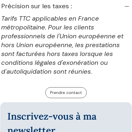
Précision sur les taxes :
Tarifs TTC applicables en France
métropolitaine. Pour les clients
professionnels de l'Union européenne et
hors Union européenne, les prestations
sont facturées hors taxes lorsque les
conditions légales d'exonération ou
d'autoliquidation sont réunies.
Prendre contact
Inscrivez-vous à ma 
newsletter