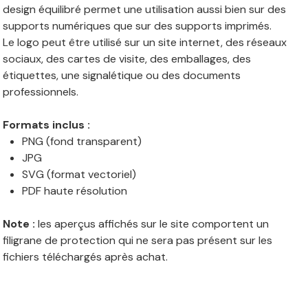
design équilibré permet une utilisation aussi bien sur des
supports numériques que sur des supports imprimés.
Le logo peut être utilisé sur un site internet, des réseaux
sociaux, des cartes de visite, des emballages, des
étiquettes, une signalétique ou des documents
professionnels.
Formats inclus :
PNG (fond transparent)
JPG
SVG (format vectoriel)
PDF haute résolution
Note :
les aperçus affichés sur le site comportent un
filigrane de protection qui ne sera pas présent sur les
fichiers téléchargés après achat.