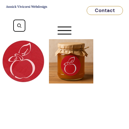
Annick Vivicorsi Webdesign
Contact