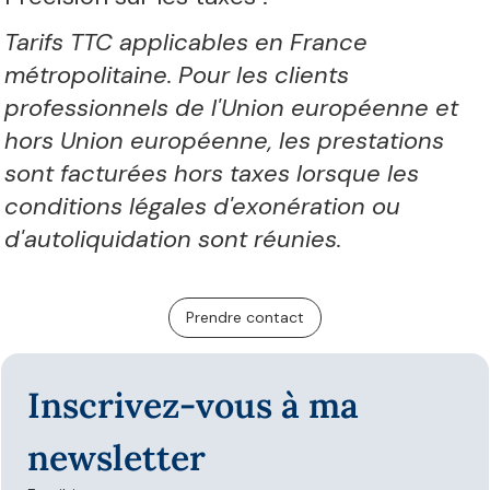
Tarifs TTC applicables en France
métropolitaine. Pour les clients
professionnels de l'Union européenne et
hors Union européenne, les prestations
sont facturées hors taxes lorsque les
conditions légales d'exonération ou
d'autoliquidation sont réunies.
Prendre contact
Inscrivez-vous à ma 
newsletter