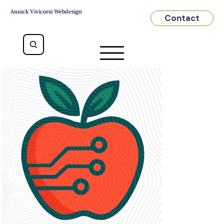
Annick Vivicorsi Webdesign
Contact