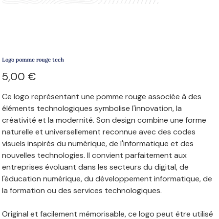
Logo pomme rouge tech
Prix
5,00 €
Ce logo représentant une pomme rouge associée à des
éléments technologiques symbolise l'innovation, la
créativité et la modernité. Son design combine une forme
naturelle et universellement reconnue avec des codes
visuels inspirés du numérique, de l'informatique et des
nouvelles technologies. Il convient parfaitement aux
entreprises évoluant dans les secteurs du digital, de
l'éducation numérique, du développement informatique, de
la formation ou des services technologiques.
Original et facilement mémorisable, ce logo peut être utilisé