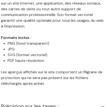
sur un site internet, une application, des réseaux sociaux,
des cartes de visite ou tout autre support de
communication professionnelle. Son format vectoriel
garantit une qualité optimale pour tous les usages, du web
à l'impression.
Formats inclus :
PNG (fond transparent)
JPG
SVG (format vectoriel)
PDF haute résolution
Les aperçus affichés sur le site comportent un filigrane de
protection qui ne sera pas présent sur les fichiers
téléchargés après achat.
Précision sur les taxes :