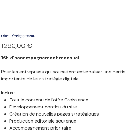
Offre Développement
Prix
1 290,00 €
16h d'accompagnement mensuel
Pour les entreprises qui souhaitent externaliser une partie
importante de leur stratégie digitale.
Inclus :
Tout le contenu de l'offre Croissance
Développement continu du site
Création de nouvelles pages stratégiques
Production éditoriale soutenue
Accompagnement prioritaire