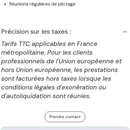
Réunions régulières de pilotage
Précision sur les taxes :
Tarifs TTC applicables en France
métropolitaine. Pour les clients
professionnels de l'Union européenne et
hors Union européenne, les prestations
sont facturées hors taxes lorsque les
conditions légales d'exonération ou
d'autoliquidation sont réunies.
Prendre contact