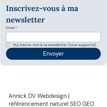
Inscrivez-vous à ma 
newsletter
Email
*
Oui, inscris-moi à ta newsletter (tous supports)
Envoyer
Annick DV Webdesign |
référencement naturel SEO GEO