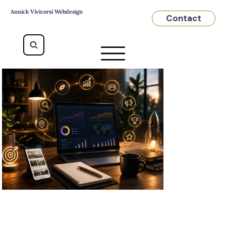
Annick Vivicorsi Webdesign
Contact