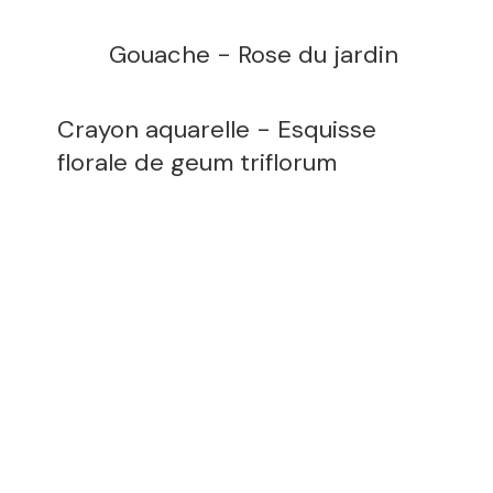
Gouache - Rose du jardin
Crayon aquarelle - Esquisse
florale de geum triflorum