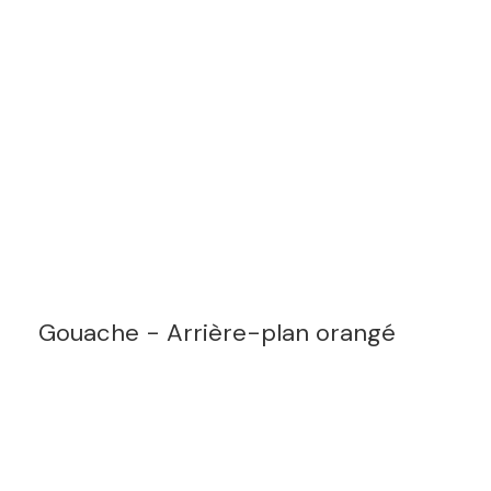
Gouache - Arrière-plan orangé