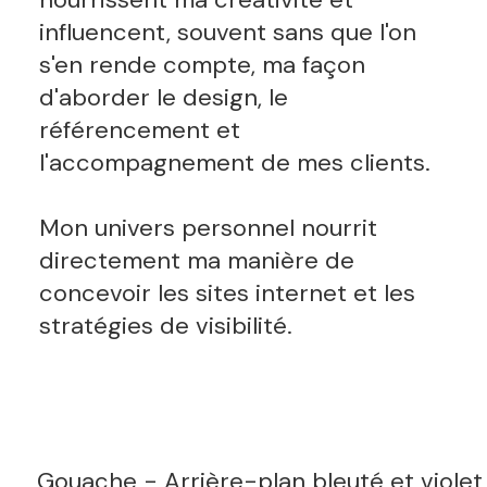
influencent, souvent sans que l'on
s'en rende compte, ma façon
d'aborder le design, le
référencement et
l'accompagnement de mes clients.
Mon univers personnel nourrit
directement ma manière de
concevoir les sites internet et les
stratégies de visibilité.
Gouache - Arrière-plan bleuté et violet