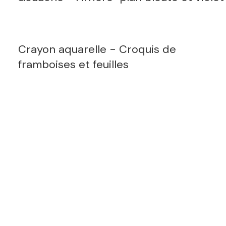
Crayon aquarelle - Croquis de
framboises et feuilles