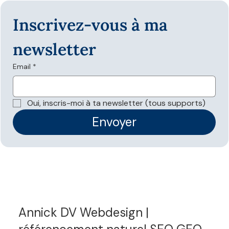
Inscrivez-vous à ma 
newsletter
Email
*
Oui, inscris-moi à ta newsletter (tous supports)
Envoyer
Annick DV Webdesign |