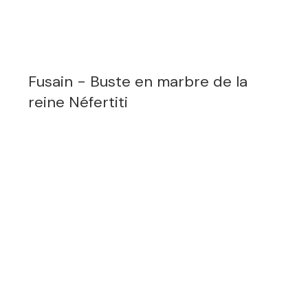
Fusain - Buste en marbre de la
reine Néfertiti