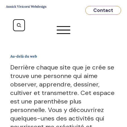
Annick Vivicorsi Webdesign
Contact
Au-delà du web
Derrière chaque site que je crée se
trouve une personne qui aime
observer, apprendre, dessiner,
cultiver et transmettre. Cet espace
est une parenthèse plus
personnelle. Vous y découvrirez
quelques-unes des activités qui
nourrissent ma créativité et