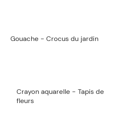
Gouache - Crocus du jardin
Crayon aquarelle - Tapis de
fleurs