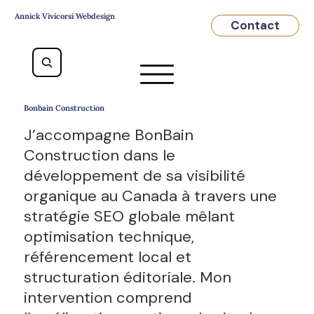
Annick Vivicorsi Webdesign
Contact
Bonbain Construction
J’accompagne BonBain
Construction dans le
développement de sa visibilité
organique au Canada à travers une
stratégie SEO globale mêlant
optimisation technique,
référencement local et
structuration éditoriale. Mon
intervention comprend