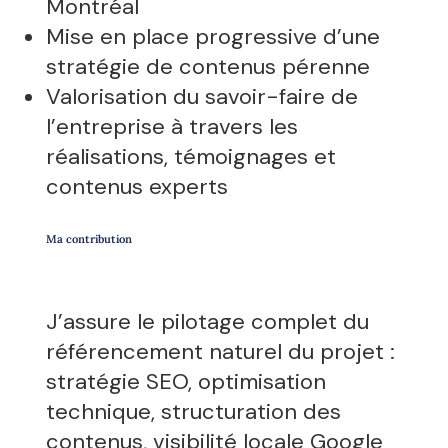
Montréal
Mise en place progressive d’une
stratégie de contenus pérenne
Valorisation du savoir-faire de
l’entreprise à travers les
réalisations, témoignages et
contenus experts
Ma contribution
J’assure le pilotage complet du
référencement naturel du projet :
stratégie SEO, optimisation
technique, structuration des
contenus, visibilité locale Google