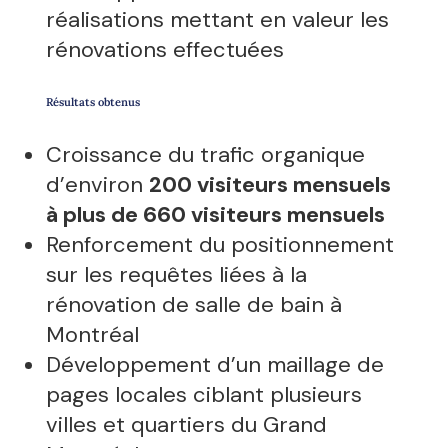
réalisations mettant en valeur les
rénovations effectuées
Résultats obtenus
Croissance du trafic organique
d’environ
200 visiteurs mensuels
à plus de 660 visiteurs mensuels
Renforcement du positionnement
sur les requêtes liées à la
rénovation de salle de bain à
Montréal
Développement d’un maillage de
pages locales ciblant plusieurs
villes et quartiers du Grand