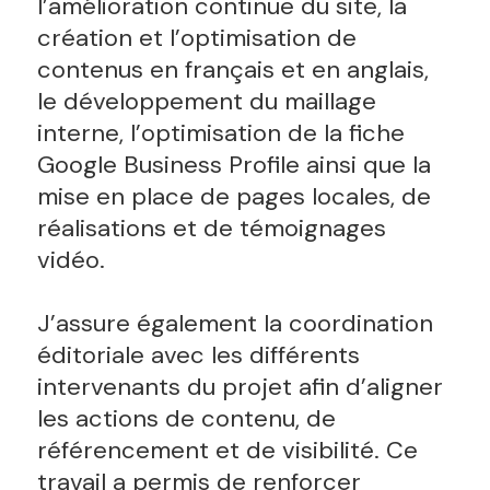
l’amélioration continue du site, la
création et l’optimisation de
contenus en français et en anglais,
le développement du maillage
interne, l’optimisation de la fiche
Google Business Profile ainsi que la
mise en place de pages locales, de
réalisations et de témoignages
vidéo.
J’assure également la coordination
éditoriale avec les différents
intervenants du projet afin d’aligner
les actions de contenu, de
référencement et de visibilité. Ce
travail a permis de renforcer