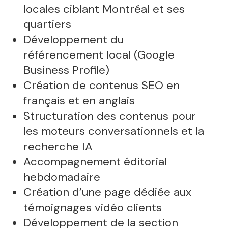
locales ciblant Montréal et ses
quartiers
Développement du
référencement local (Google
Business Profile)
Création de contenus SEO en
français et en anglais
Structuration des contenus pour
les moteurs conversationnels et la
recherche IA
Accompagnement éditorial
hebdomadaire
Création d’une page dédiée aux
témoignages vidéo clients
Développement de la section