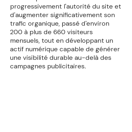
progressivement l'autorité du site et
d'augmenter significativement son
trafic organique, passé d'environ
200 à plus de 660 visiteurs
mensuels, tout en développant un
actif numérique capable de générer
une visibilité durable au-delà des
campagnes publicitaires.