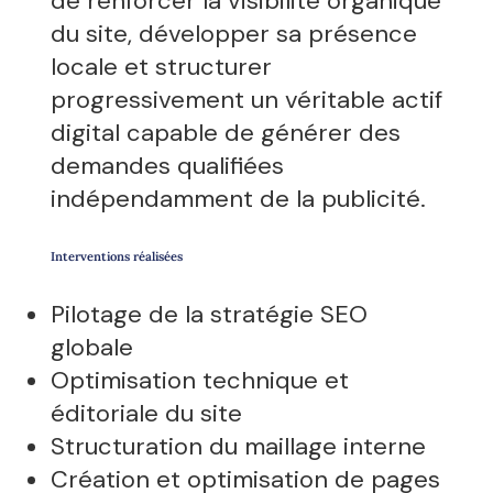
de renforcer la visibilité organique
du site, développer sa présence
locale et structurer
progressivement un véritable actif
digital capable de générer des
demandes qualifiées
indépendamment de la publicité.
Interventions réalisées
Pilotage de la stratégie SEO
globale
Optimisation technique et
éditoriale du site
Structuration du maillage interne
Création et optimisation de pages