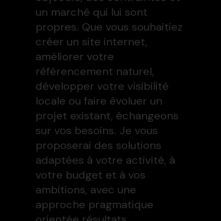
un marché qui lui sont
propres. Que vous souhaitiez
créer un site internet,
améliorer votre
référencement naturel,
développer votre visibilité
locale ou faire évoluer un
projet existant, échangeons
sur vos besoins. Je vous
proposerai des solutions
adaptées à votre activité, à
votre budget et à vos
ambitions, avec une
approche pragmatique
orientée résultats.