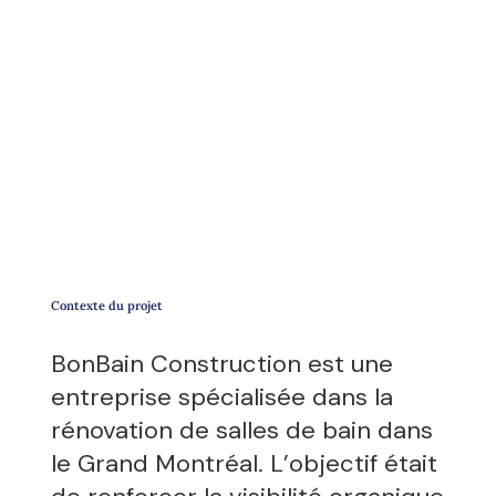
Contexte du projet
BonBain Construction
est une
entreprise spécialisée dans la
rénovation de salles de bain dans
le Grand Montréal. L’objectif était