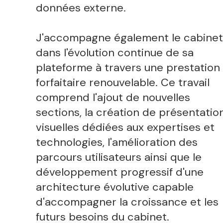
données externe.
J'accompagne également le cabinet
dans l'évolution continue de sa
plateforme à travers une prestation
forfaitaire renouvelable. Ce travail
comprend l'ajout de nouvelles
sections, la création de présentatio
visuelles dédiées aux expertises et
technologies, l'amélioration des
parcours utilisateurs ainsi que le
développement progressif d'une
architecture évolutive capable
d'accompagner la croissance et les
futurs besoins du cabinet.