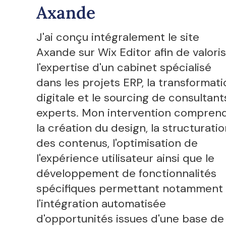
Axande
J'ai conçu intégralement le site
Axande sur Wix Editor afin de valori
l'expertise d'un cabinet spécialisé
dans les projets ERP, la transformati
digitale et le sourcing de consultant
experts. Mon intervention compren
la création du design, la structuratio
des contenus, l'optimisation de
l'expérience utilisateur ainsi que le
développement de fonctionnalités
spécifiques permettant notamment
l'intégration automatisée
d'opportunités issues d'une base de