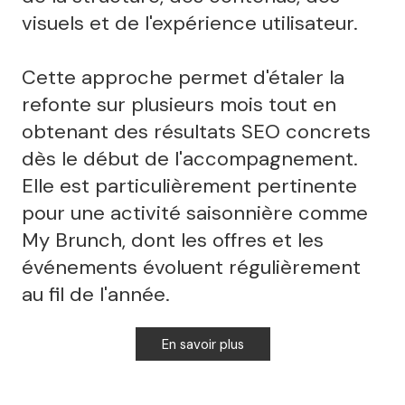
visuels et de l'expérience utilisateur.
Cette approche permet d'étaler la
refonte sur plusieurs mois tout en
obtenant des résultats SEO concrets
dès le début de l'accompagnement.
Elle est particulièrement pertinente
pour une activité saisonnière comme
My Brunch, dont les offres et les
événements évoluent régulièrement
au fil de l'année.
En savoir plus