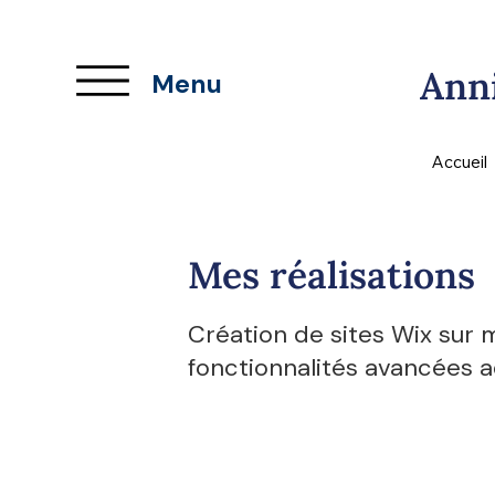
Anni
Menu
Accueil
Mes réalisations
Création de sites Wix sur
fonctionnalités avancées 