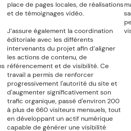
place de pages locales, de réalisations
ma
et de témoignages vidéo.
sa
pe
J’assure également la coordination
vi
éditoriale avec les différents
intervenants du projet afin d’aligner
les actions de contenu, de
ns
référencement et de visibilité. Ce
travail a permis de renforcer
progressivement l'autorité du site et
d'augmenter significativement son
trafic organique, passé d'environ 200
à plus de 660 visiteurs mensuels, tout
en développant un actif numérique
capable de générer une visibilité