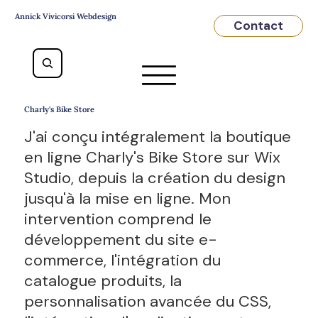
Annick Vivicorsi Webdesign
Contact
Charly's Bike Store
J'ai conçu intégralement la boutique
en ligne Charly's Bike Store sur Wix
Studio, depuis la création du design
jusqu'à la mise en ligne. Mon
intervention comprend le
développement du site e-
commerce, l'intégration du
catalogue produits, la
personnalisation avancée du CSS,