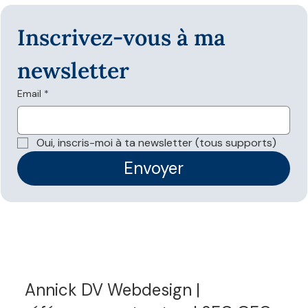
Inscrivez-vous à ma 
newsletter
Email
*
Oui, inscris-moi à ta newsletter (tous supports)
Envoyer
Annick DV Webdesign |