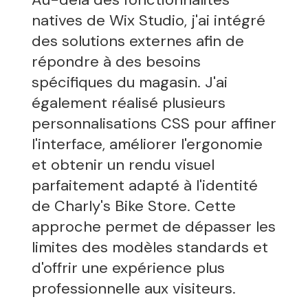
natives de Wix Studio, j'ai intégré
des solutions externes afin de
répondre à des besoins
spécifiques du magasin. J'ai
également réalisé plusieurs
personnalisations CSS pour affiner
l'interface, améliorer l'ergonomie
et obtenir un rendu visuel
parfaitement adapté à l'identité
de Charly's Bike Store. Cette
approche permet de dépasser les
limites des modèles standards et
d'offrir une expérience plus
professionnelle aux visiteurs.