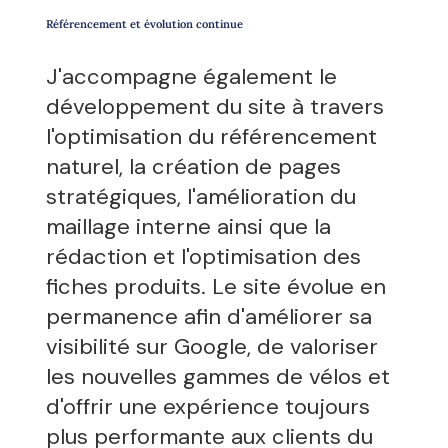
Référencement et évolution continue
J'accompagne également le
développement du site à travers
l'optimisation du référencement
naturel, la création de pages
stratégiques, l'amélioration du
maillage interne ainsi que la
rédaction et l'optimisation des
fiches produits. Le site évolue en
permanence afin d'améliorer sa
visibilité sur Google, de valoriser
les nouvelles gammes de vélos et
d'offrir une expérience toujours
plus performante aux clients du