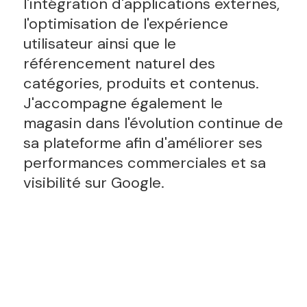
l'intégration d'applications externes,
l'optimisation de l'expérience
utilisateur ainsi que le
référencement naturel des
catégories, produits et contenus.
J'accompagne également le
magasin dans l'évolution continue de
sa plateforme afin d'améliorer ses
performances commerciales et sa
visibilité sur Google.