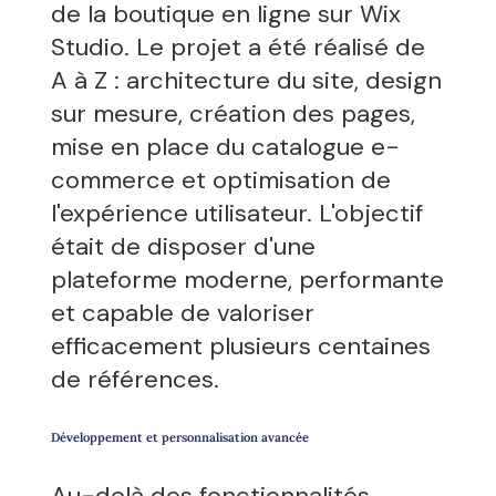
de la boutique en ligne sur Wix
Studio. Le projet a été réalisé de
A à Z : architecture du site, design
sur mesure, création des pages,
mise en place du catalogue e-
commerce et optimisation de
l'expérience utilisateur. L'objectif
était de disposer d'une
plateforme moderne, performante
et capable de valoriser
efficacement plusieurs centaines
de références.
Développement et personnalisation avancée
Au-delà des fonctionnalités