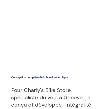
Conception complète de la boutique en ligne
Pour Charly's Bike Store,
spécialiste du vélo à Genève, j'ai
conçu et développé l'intégralité