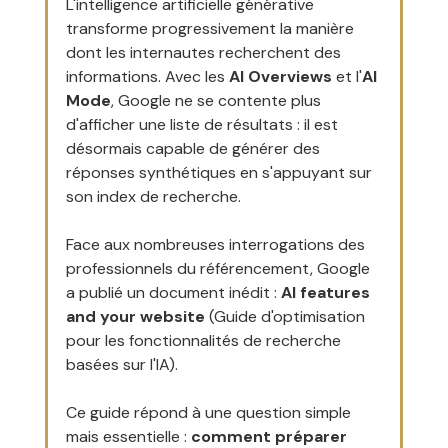
L'intelligence artificielle générative 
transforme progressivement la manière 
dont les internautes recherchent des 
informations. Avec les 
AI Overviews
 et l'
AI 
Mode
, Google ne se contente plus 
d'afficher une liste de résultats : il est 
désormais capable de générer des 
réponses synthétiques en s'appuyant sur 
son index de recherche.
Face aux nombreuses interrogations des 
professionnels du référencement, Google 
a publié un document inédit : 
AI features 
and your website
 (Guide d'optimisation 
pour les fonctionnalités de recherche 
basées sur l'IA).
Ce guide répond à une question simple 
mais essentielle : 
comment préparer 