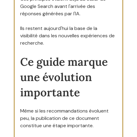
Google Search avant l'arrivée des 
réponses générées par l'IA.
Ils restent aujourd'hui la base de la 
visibilité dans les nouvelles expériences de 
recherche.
Ce guide marque 
une évolution 
importante
Même si les recommandations évoluent 
peu, la publication de ce document 
constitue une étape importante.