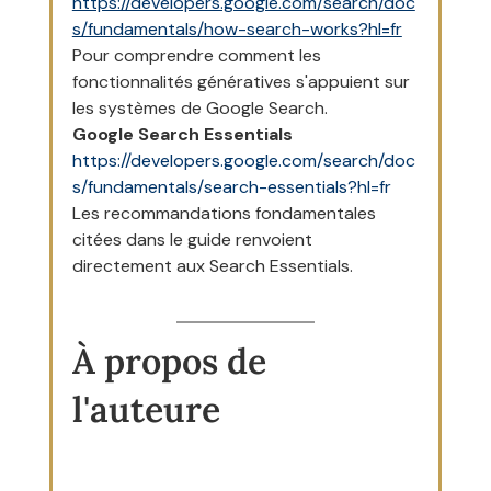
https://developers.google.com/search/doc
s/fundamentals/how-search-works?hl=fr
Pour comprendre comment les 
fonctionnalités génératives s'appuient sur 
les systèmes de Google Search.
Google Search Essentials
https://developers.google.com/search/doc
s/fundamentals/search-essentials?hl=fr
Les recommandations fondamentales 
citées dans le guide renvoient 
directement aux Search Essentials.
À propos de 
l'auteure