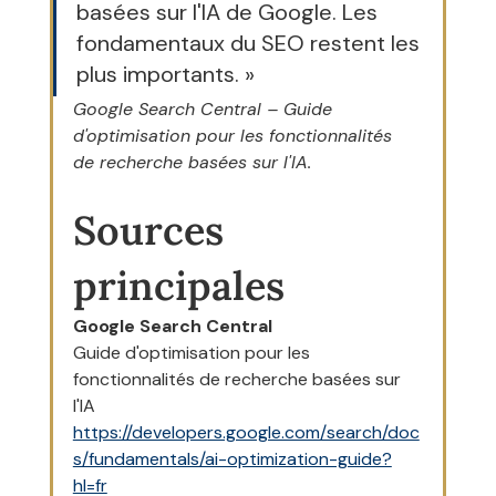
basées sur l'IA de Google. Les 
fondamentaux du SEO restent les 
plus importants. »
Google Search Central – Guide 
d'optimisation pour les fonctionnalités 
de recherche basées sur l'IA.
Sources 
principales
Google Search Central
Guide d'optimisation pour les 
fonctionnalités de recherche basées sur 
l'IA
https://developers.google.com/search/doc
s/fundamentals/ai-optimization-guide?
hl=fr