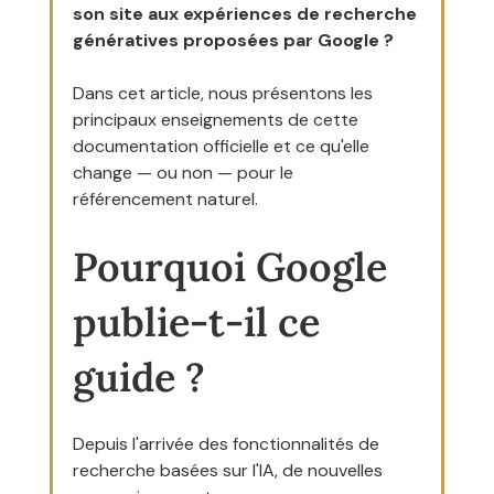
son site aux expériences de recherche 
génératives proposées par Google ?
Dans cet article, nous présentons les 
principaux enseignements de cette 
documentation officielle et ce qu'elle 
change — ou non — pour le 
référencement naturel.
Pourquoi Google 
publie-t-il ce 
guide ?
Depuis l'arrivée des fonctionnalités de 
recherche basées sur l'IA, de nouvelles 