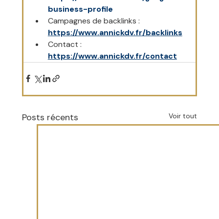
business-profile
Campagnes de backlinks : 
https://www.annickdv.fr/backlinks
Contact : 
https://www.annickdv.fr/contact
Posts récents
Voir tout