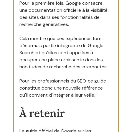
Pour la première fois, Google consacre 
une documentation officielle à la visibilité 
des sites dans ses fonctionnalités de 
recherche génératives.
Cela montre que ces expériences font 
désormais partie intégrante de Google 
Search et qu'elles sont appelées à 
occuper une place croissante dans les 
habitudes de recherche des internautes.
Pour les professionnels du SEO, ce guide 
constitue donc une nouvelle référence 
qu'il convient d'intégrer à leur veille.
À retenir
Le guide officiel de Google sur les 