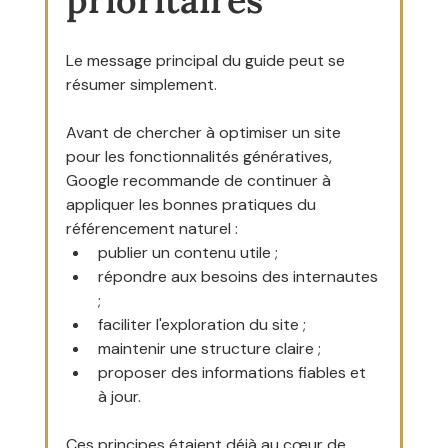
Le message principal du guide peut se 
résumer simplement.
Avant de chercher à optimiser un site 
pour les fonctionnalités génératives, 
Google recommande de continuer à 
appliquer les bonnes pratiques du 
référencement naturel :
publier un contenu utile ;
répondre aux besoins des internautes 
;
faciliter l'exploration du site ;
maintenir une structure claire ;
proposer des informations fiables et 
à jour.
Ces principes étaient déjà au cœur de 