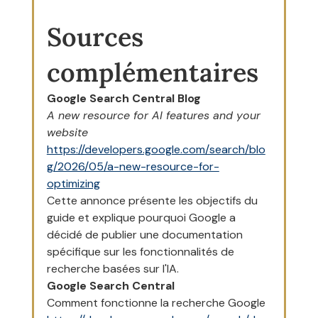
Sources 
complémentaires
Google Search Central Blog
A new resource for AI features and your 
website
https://developers.google.com/search/blo
g/2026/05/a-new-resource-for-
optimizing
Cette annonce présente les objectifs du 
guide et explique pourquoi Google a 
décidé de publier une documentation 
spécifique sur les fonctionnalités de 
recherche basées sur l'IA.
Google Search Central
Comment fonctionne la recherche Google