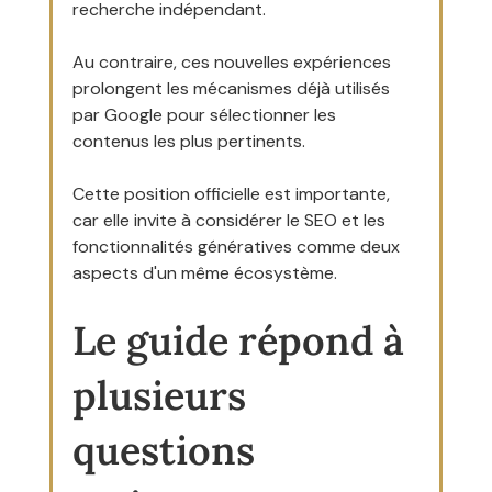
recherche indépendant.
Au contraire, ces nouvelles expériences 
prolongent les mécanismes déjà utilisés 
par Google pour sélectionner les 
contenus les plus pertinents.
Cette position officielle est importante, 
car elle invite à considérer le SEO et les 
fonctionnalités génératives comme deux 
aspects d'un même écosystème.
Le guide répond à 
plusieurs 
questions 