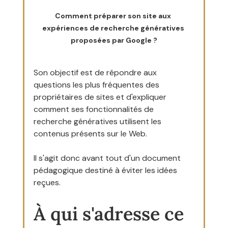
Comment préparer son site aux 
expériences de recherche génératives 
proposées par Google ?
Son objectif est de répondre aux 
questions les plus fréquentes des 
propriétaires de sites et d'expliquer 
comment ses fonctionnalités de 
recherche génératives utilisent les 
contenus présents sur le Web.
Il s'agit donc avant tout d'un document 
pédagogique destiné à éviter les idées 
reçues.
À qui s'adresse ce 