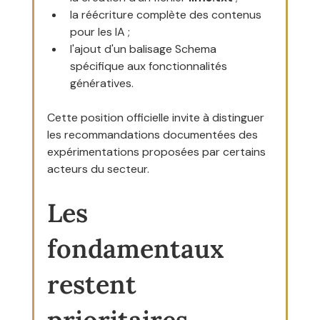
la réécriture complète des contenus 
pour les IA ;
l'ajout d'un balisage Schema 
spécifique aux fonctionnalités 
génératives.
Cette position officielle invite à distinguer 
les recommandations documentées des 
expérimentations proposées par certains 
acteurs du secteur.
Les 
fondamentaux 
restent 
prioritaires