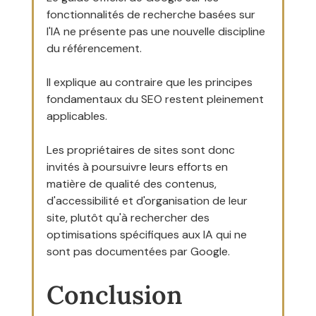
fonctionnalités de recherche basées sur 
l'IA ne présente pas une nouvelle discipline 
du référencement.
Il explique au contraire que les principes 
fondamentaux du SEO restent pleinement 
applicables.
Les propriétaires de sites sont donc 
invités à poursuivre leurs efforts en 
matière de qualité des contenus, 
d'accessibilité et d'organisation de leur 
site, plutôt qu'à rechercher des 
optimisations spécifiques aux IA qui ne 
sont pas documentées par Google.
Conclusion