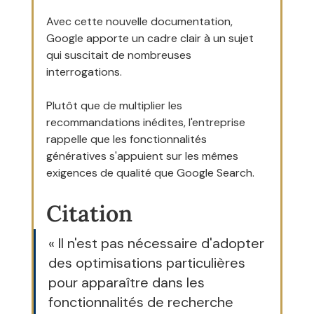
Avec cette nouvelle documentation, 
Google apporte un cadre clair à un sujet 
qui suscitait de nombreuses 
interrogations.
Plutôt que de multiplier les 
recommandations inédites, l'entreprise 
rappelle que les fonctionnalités 
génératives s'appuient sur les mêmes 
exigences de qualité que Google Search.
Citation
« Il n'est pas nécessaire d'adopter 
des optimisations particulières 
pour apparaître dans les 
fonctionnalités de recherche 