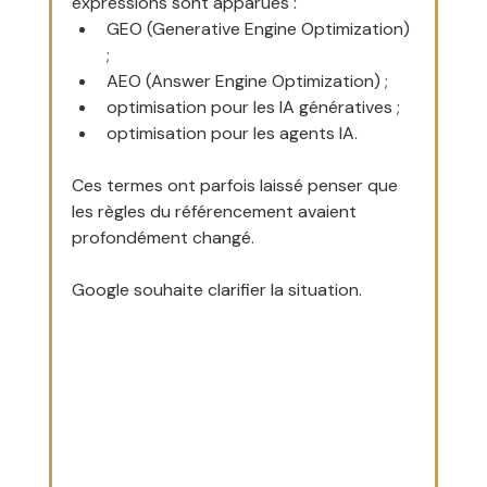
expressions sont apparues :
GEO (Generative Engine Optimization) 
;
AEO (Answer Engine Optimization) ;
optimisation pour les IA génératives ;
optimisation pour les agents IA.
Ces termes ont parfois laissé penser que 
les règles du référencement avaient 
profondément changé.
Google souhaite clarifier la situation.