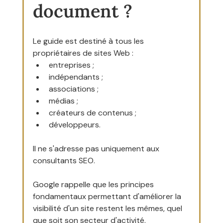
document ?
Le guide est destiné à tous les 
propriétaires de sites Web :
entreprises ;
indépendants ;
associations ;
médias ;
créateurs de contenus ;
développeurs.
Il ne s'adresse pas uniquement aux 
consultants SEO.
Google rappelle que les principes 
fondamentaux permettant d'améliorer la 
visibilité d'un site restent les mêmes, quel 
que soit son secteur d'activité.