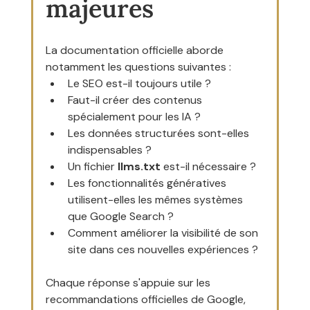
majeures
La documentation officielle aborde 
notamment les questions suivantes :
Le SEO est-il toujours utile ?
Faut-il créer des contenus 
spécialement pour les IA ?
Les données structurées sont-elles 
indispensables ?
Un fichier 
llms.txt
 est-il nécessaire ?
Les fonctionnalités génératives 
utilisent-elles les mêmes systèmes 
que Google Search ?
Comment améliorer la visibilité de son 
site dans ces nouvelles expériences ?
Chaque réponse s'appuie sur les 
recommandations officielles de Google, 