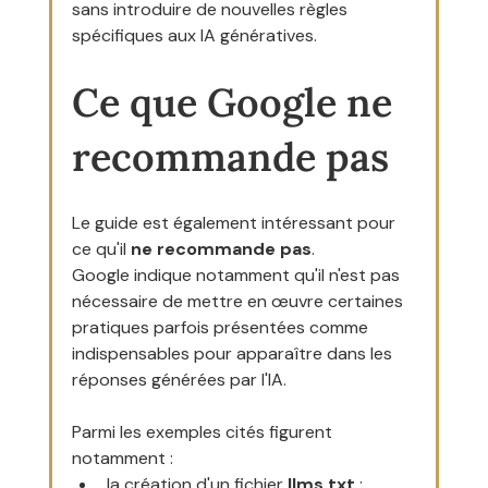
sans introduire de nouvelles règles 
spécifiques aux IA génératives.
Ce que Google ne 
recommande pas
Le guide est également intéressant pour 
ce qu'il 
ne recommande pas
.
Google indique notamment qu'il n'est pas 
nécessaire de mettre en œuvre certaines 
pratiques parfois présentées comme 
indispensables pour apparaître dans les 
réponses générées par l'IA.
Parmi les exemples cités figurent 
notamment :
la création d'un fichier 
llms.txt
 ;