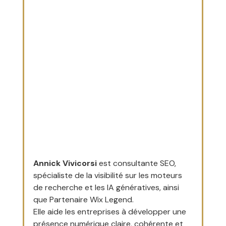
Annick Vivicorsi
 est consultante SEO, 
spécialiste de la visibilité sur les moteurs 
de recherche et les IA génératives, ainsi 
que Partenaire Wix Legend.
Elle aide les entreprises à développer une 
présence numérique claire, cohérente et 