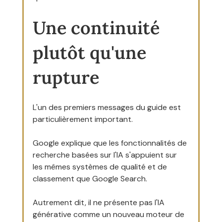
Une continuité 
plutôt qu'une 
rupture
L'un des premiers messages du guide est 
particulièrement important.
Google explique que les fonctionnalités de 
recherche basées sur l'IA s'appuient sur 
les mêmes systèmes de qualité et de 
classement que Google Search.
Autrement dit, il ne présente pas l'IA 
générative comme un nouveau moteur de 