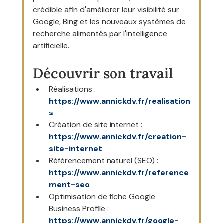
crédible afin d'améliorer leur visibilité sur 
Google, Bing et les nouveaux systèmes de 
recherche alimentés par l'intelligence 
artificielle.
Découvrir son travail
Réalisations : 
https://www.annickdv.fr/realisation
s
Création de site internet : 
https://www.annickdv.fr/creation-
site-internet
Référencement naturel (SEO) : 
https://www.annickdv.fr/reference
ment-seo
Optimisation de fiche Google 
Business Profile : 
https://www.annickdv.fr/google-