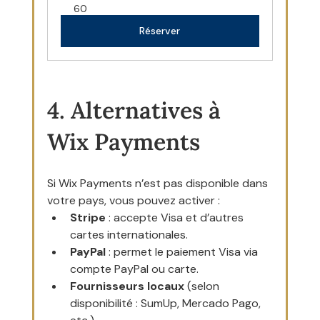
60
Réserver
4. Alternatives à 
Wix Payments
Si Wix Payments n’est pas disponible dans 
votre pays, vous pouvez activer :
Stripe
 : accepte Visa et d’autres 
cartes internationales.
PayPal
 : permet le paiement Visa via 
compte PayPal ou carte.
Fournisseurs locaux
 (selon 
disponibilité : SumUp, Mercado Pago, 