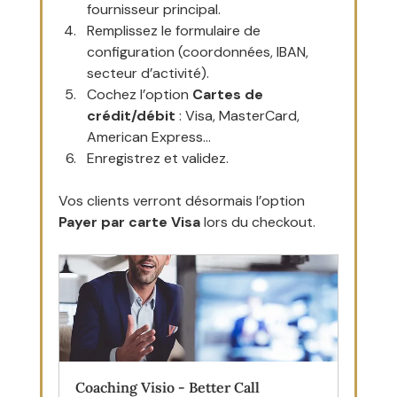
fournisseur principal.
Remplissez le formulaire de 
configuration (coordonnées, IBAN, 
secteur d’activité).
Cochez l’option 
Cartes de 
crédit/débit
 : Visa, MasterCard, 
American Express…
Enregistrez et validez.
Vos clients verront désormais l’option 
Payer par carte Visa
 lors du checkout.
Coaching Visio - Better Call