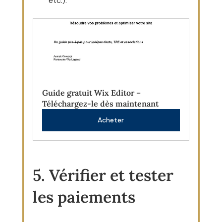
etc.).
Guide gratuit Wix Editor – 
Téléchargez-le dès maintenant
Acheter
5. Vérifier et tester 
les paiements