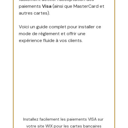
paiements 
Visa
 (ainsi que MasterCard et 
autres cartes). 
Voici un guide complet pour installer ce 
mode de règlement et offrir une 
expérience fluide à vos clients.
Installez facilement les paiements VISA sur 
votre site WIX pour les cartes bancaires