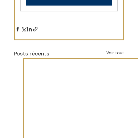
Posts récents
Voir tout