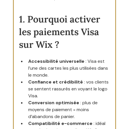
1. Pourquoi activer 
les paiements Visa 
sur Wix ?
Accessibilité universelle
 : Visa est 
l’une des cartes les plus utilisées dans 
le monde.
Confiance et crédibilité
 : vos clients 
se sentent rassurés en voyant le logo 
Visa.
Conversion optimisée
 : plus de 
moyens de paiement = moins 
d’abandons de panier.
Compatibilité e-commerce
 : idéal 