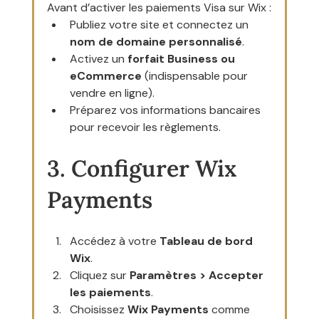
Avant d’activer les paiements Visa sur Wix :
Publiez votre site et connectez un 
nom de domaine personnalisé
.
Activez un 
forfait Business ou 
eCommerce
 (indispensable pour 
vendre en ligne).
Préparez vos informations bancaires 
pour recevoir les règlements.
3. Configurer Wix 
Payments
Accédez à votre 
Tableau de bord 
Wix
.
Cliquez sur 
Paramètres > Accepter 
les paiements
.
Choisissez 
Wix Payments
 comme 