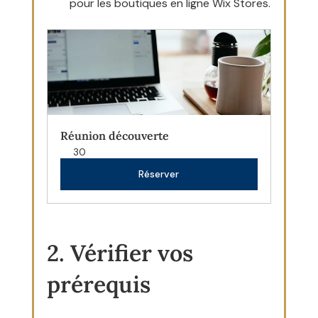
pour les boutiques en ligne Wix Stores.
Réunion découverte
30
Réserver
2. Vérifier vos 
prérequis