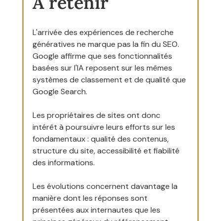
À retenir
L'arrivée des expériences de recherche 
génératives ne marque pas la fin du SEO.
Google affirme que ses fonctionnalités 
basées sur l'IA reposent sur les mêmes 
systèmes de classement et de qualité que 
Google Search.
Les propriétaires de sites ont donc 
intérêt à poursuivre leurs efforts sur les 
fondamentaux : qualité des contenus, 
structure du site, accessibilité et fiabilité 
des informations.
Les évolutions concernent davantage la 
manière dont les réponses sont 
présentées aux internautes que les 