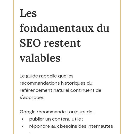
Les 
fondamentaux du 
SEO restent 
valables
Le guide rappelle que les 
recommandations historiques du 
référencement naturel continuent de 
s'appliquer.
Google recommande toujours de :
publier un contenu utile ;
répondre aux besoins des internautes 
;