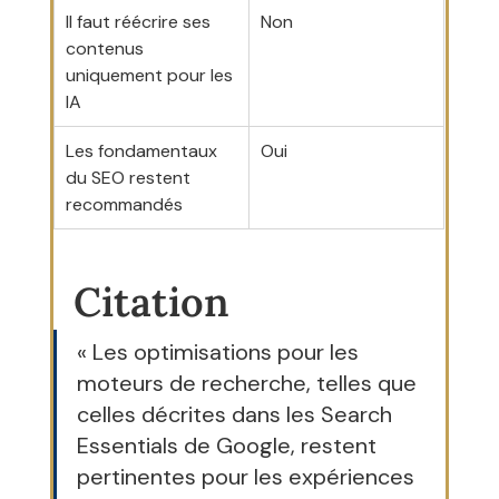
Il faut réécrire ses 
Non
contenus 
uniquement pour les 
IA
Les fondamentaux 
Oui
du SEO restent 
recommandés
Citation
« Les optimisations pour les 
moteurs de recherche, telles que 
celles décrites dans les Search 
Essentials de Google, restent 
pertinentes pour les expériences 