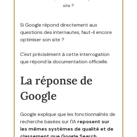
site ?
Si Google répond directement aux 
questions des internautes, faut-il encore 
optimiser son site ?
C'est précisément à cette interrogation 
que répond la documentation officielle.
La réponse de 
Google
Google explique que les fonctionnalités de 
recherche basées sur l'IA 
reposent sur 
les mêmes systèmes de qualité et de 
classement que Google Search
.