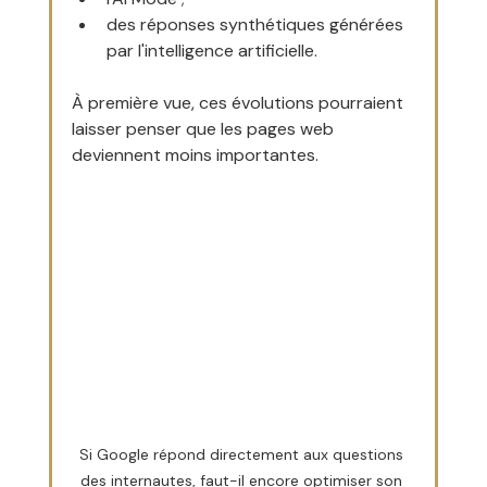
des réponses synthétiques générées 
par l'intelligence artificielle.
À première vue, ces évolutions pourraient 
laisser penser que les pages web 
deviennent moins importantes.
Si Google répond directement aux questions 
des internautes, faut-il encore optimiser son 