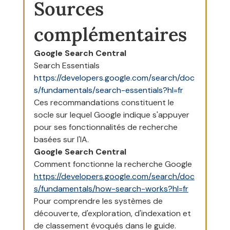
Sources 
complémentaires
Google Search Central
Search Essentials
https://developers.google.com/search/doc
s/fundamentals/search-essentials?hl=fr
Ces recommandations constituent le 
socle sur lequel Google indique s'appuyer 
pour ses fonctionnalités de recherche 
basées sur l'IA.
Google Search Central
Comment fonctionne la recherche Google
https://developers.google.com/search/doc
s/fundamentals/how-search-works?hl=fr
Pour comprendre les systèmes de 
découverte, d'exploration, d'indexation et 
de classement évoqués dans le guide.