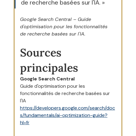
de recherche basées sur l'IA. »
Google Search Central – Guide 
d'optimisation pour les fonctionnalités 
de recherche basées sur l'IA.
Sources 
principales
Google Search Central
Guide d'optimisation pour les 
fonctionnalités de recherche basées sur 
l'IA
https://developers.google.com/search/doc
s/fundamentals/ai-optimization-guide?
hl=fr