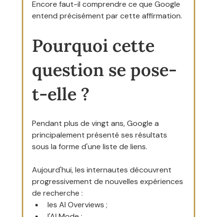
Encore faut-il comprendre ce que Google 
entend précisément par cette affirmation.
Pourquoi cette 
question se pose-
t-elle ?
Pendant plus de vingt ans, Google a 
principalement présenté ses résultats 
sous la forme d'une liste de liens.
Aujourd'hui, les internautes découvrent 
progressivement de nouvelles expériences 
de recherche :
les AI Overviews ;
l'AI Mode ;