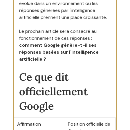
évolue dans un environnement où les 
réponses générées par l'intelligence 
artificielle prennent une place croissante.
Le prochain article sera consacré au 
fonctionnement de ces réponses : 
comment Google génère-t-il ses 
réponses basées sur l'intelligence 
artificielle ?
Ce que dit 
officiellement 
Google
Affirmation
Position officielle de 