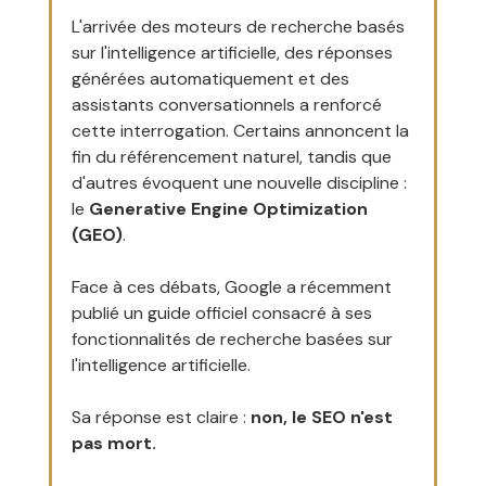
L'arrivée des moteurs de recherche basés 
sur l'intelligence artificielle, des réponses 
générées automatiquement et des 
assistants conversationnels a renforcé 
cette interrogation. Certains annoncent la 
fin du référencement naturel, tandis que 
d'autres évoquent une nouvelle discipline : 
le 
Generative Engine Optimization 
(GEO)
.
Face à ces débats, Google a récemment 
publié un guide officiel consacré à ses 
fonctionnalités de recherche basées sur 
l'intelligence artificielle.
Sa réponse est claire : 
non, le SEO n'est 
pas mort.