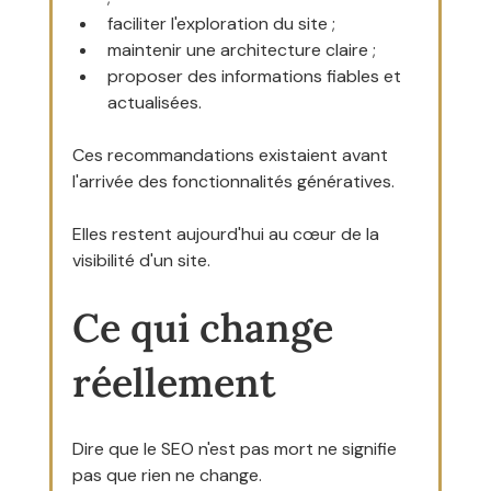
faciliter l'exploration du site ;
maintenir une architecture claire ;
proposer des informations fiables et 
actualisées.
Ces recommandations existaient avant 
l'arrivée des fonctionnalités génératives.
Elles restent aujourd'hui au cœur de la 
visibilité d'un site.
Ce qui change 
réellement
Dire que le SEO n'est pas mort ne signifie 
pas que rien ne change.