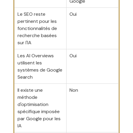
Google
Le SEO reste 
Oui
pertinent pour les 
fonctionnalités de 
recherche basées 
sur l'IA
Les AI Overviews 
Oui
utilisent les 
systèmes de Google 
Search
Il existe une 
Non
méthode 
d'optimisation 
spécifique imposée 
par Google pour les 
IA