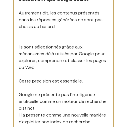
Autrement dit, les contenus présentés 
dans les réponses générées ne sont pas 
choisis au hasard.
Ils sont sélectionnés grâce aux 
mécanismes déjà utilisés par Google pour 
explorer, comprendre et classer les pages 
du Web.
Cette précision est essentielle.
Google ne présente pas l'intelligence 
artificielle comme un moteur de recherche 
distinct.
Il la présente comme une nouvelle manière 
d'exploiter son index de recherche.