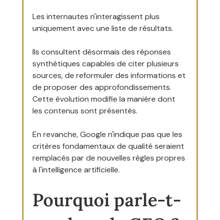
Les internautes n'interagissent plus 
uniquement avec une liste de résultats.
Ils consultent désormais des réponses 
synthétiques capables de citer plusieurs 
sources, de reformuler des informations et 
de proposer des approfondissements.
Cette évolution modifie la manière dont 
les contenus sont présentés.
En revanche, Google n'indique pas que les 
critères fondamentaux de qualité seraient 
remplacés par de nouvelles règles propres 
à l'intelligence artificielle.
Pourquoi parle-t-