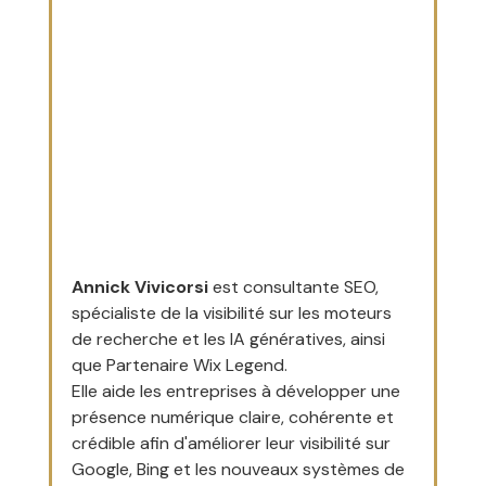
Annick Vivicorsi
 est consultante SEO, 
spécialiste de la visibilité sur les moteurs 
de recherche et les IA génératives, ainsi 
que Partenaire Wix Legend.
Elle aide les entreprises à développer une 
présence numérique claire, cohérente et 
crédible afin d'améliorer leur visibilité sur 
Google, Bing et les nouveaux systèmes de 