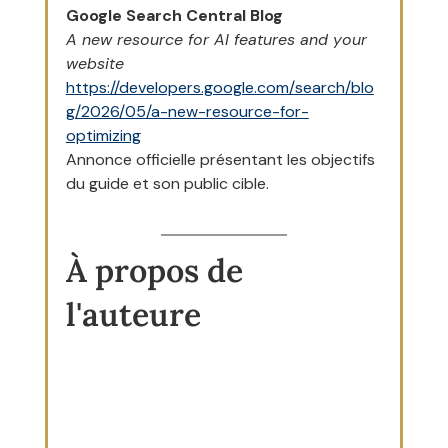
Google Search Central Blog
A new resource for AI features and your 
website
https://developers.google.com/search/blo
g/2026/05/a-new-resource-for-
optimizing
Annonce officielle présentant les objectifs 
du guide et son public cible.
À propos de 
l'auteure