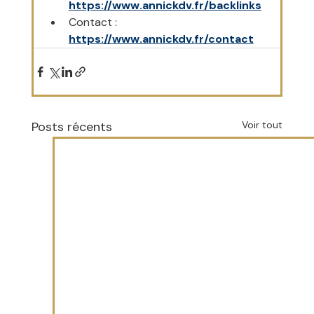
https://www.annickdv.fr/backlinks
Contact : 
https://www.annickdv.fr/contact
Posts récents
Voir tout