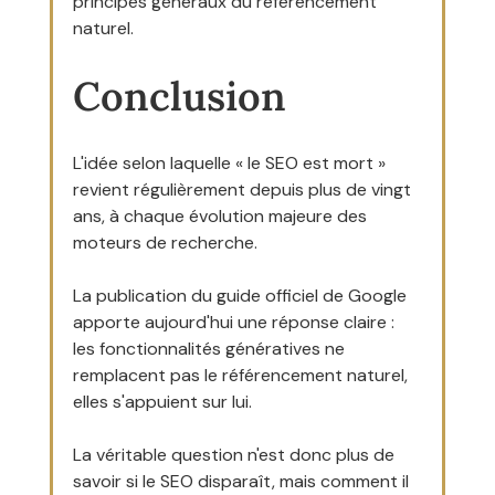
principes généraux du référencement 
naturel.
Conclusion
L'idée selon laquelle « le SEO est mort » 
revient régulièrement depuis plus de vingt 
ans, à chaque évolution majeure des 
moteurs de recherche.
La publication du guide officiel de Google 
apporte aujourd'hui une réponse claire : 
les fonctionnalités génératives ne 
remplacent pas le référencement naturel, 
elles s'appuient sur lui.
La véritable question n'est donc plus de 
savoir si le SEO disparaît, mais comment il 