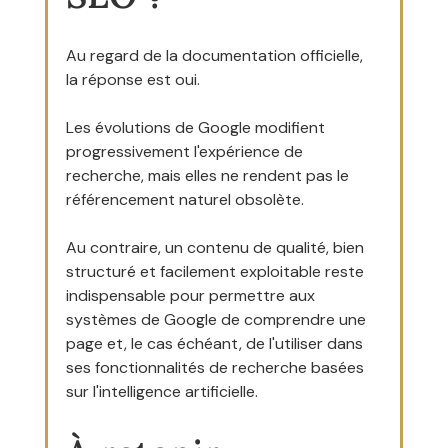
Au regard de la documentation officielle, 
la réponse est oui.
Les évolutions de Google modifient 
progressivement l'expérience de 
recherche, mais elles ne rendent pas le 
référencement naturel obsolète.
Au contraire, un contenu de qualité, bien 
structuré et facilement exploitable reste 
indispensable pour permettre aux 
systèmes de Google de comprendre une 
page et, le cas échéant, de l'utiliser dans 
ses fonctionnalités de recherche basées 
sur l'intelligence artificielle.