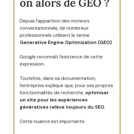
on alors de GEO ?
Depuis l'apparition des moteurs 
conversationnels, de nombreux 
professionnels utilisent le terme 
Generative Engine Optimization (GEO)
.
Google reconnaît l'existence de cette 
expression.
Toutefois, dans sa documentation, 
l'entreprise explique que, pour ses propres 
fonctionnalités de recherche, 
optimiser 
un site pour les expériences 
génératives relève toujours du SEO
.
Cette nuance est importante.