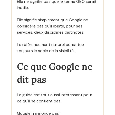
Elle ne signifie pas que le terme GEO serait 
inutile.
Elle signifie simplement que Google ne 
considère pas qu'il existe, pour ses 
services, deux disciplines distinctes.
Le référencement naturel constitue 
toujours le socle de la visibilité.
Ce que Google ne 
dit pas
Le guide est tout aussi intéressant pour 
ce qu'il ne contient pas.
Google n'annonce pas :