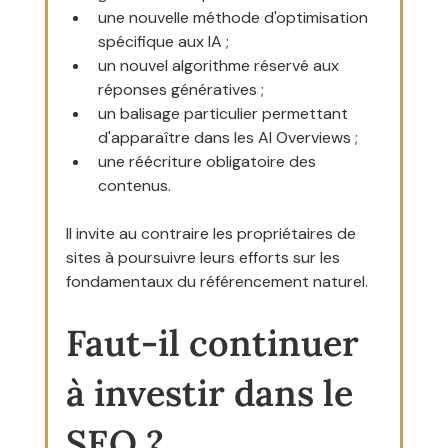
une nouvelle méthode d'optimisation 
spécifique aux IA ;
un nouvel algorithme réservé aux 
réponses génératives ;
un balisage particulier permettant 
d'apparaître dans les AI Overviews ;
une réécriture obligatoire des 
contenus.
Il invite au contraire les propriétaires de 
sites à poursuivre leurs efforts sur les 
fondamentaux du référencement naturel.
Faut-il continuer 
à investir dans le 
SEO ?