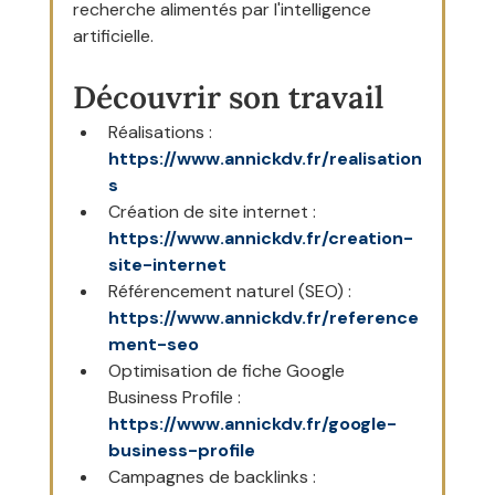
recherche alimentés par l'intelligence 
artificielle.
Découvrir son travail
Réalisations : 
https://www.annickdv.fr/realisation
s
Création de site internet : 
https://www.annickdv.fr/creation-
site-internet
Référencement naturel (SEO) : 
https://www.annickdv.fr/reference
ment-seo
Optimisation de fiche Google 
Business Profile : 
https://www.annickdv.fr/google-
business-profile
Campagnes de backlinks : 