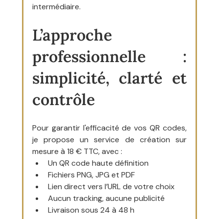
intermédiaire.
L’approche 
professionnelle : 
simplicité, clarté et 
contrôle
Pour garantir l'efficacité de vos QR codes, 
je propose un service de création sur 
mesure à 18 € TTC, avec :
Un QR code haute définition
Fichiers PNG, JPG et PDF
Lien direct vers l’URL de votre choix
Aucun tracking, aucune publicité
Livraison sous 24 à 48 h