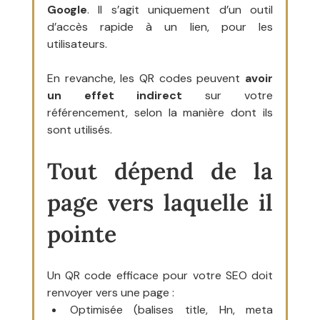
Google
. Il s’agit uniquement d’un outil 
d’accès rapide à un lien, pour les 
utilisateurs.
En revanche, les QR codes peuvent 
avoir 
un effet indirect
 sur votre 
référencement, selon la manière dont ils 
sont utilisés.
Tout dépend de la 
page vers laquelle il 
pointe
Un QR code efficace pour votre SEO doit 
renvoyer vers une page :
Optimisée (balises title, Hn, meta 