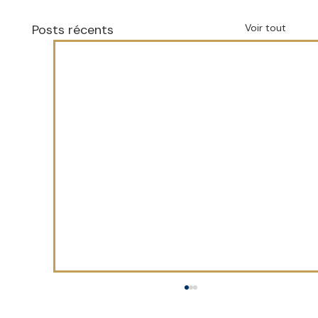
Posts récents
Voir tout