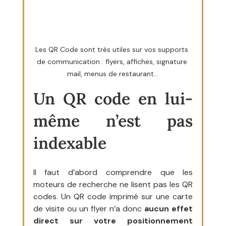
Les QR Code sont très utiles sur vos supports 
de communication : flyers, affiches, signature 
mail, menus de restaurant...
Un QR code en lui-
même n’est pas 
indexable
Il faut d’abord comprendre que les 
moteurs de recherche ne lisent pas les QR 
codes. Un QR code imprimé sur une carte 
de visite ou un flyer n’a donc 
aucun effet 
direct sur votre positionnement 