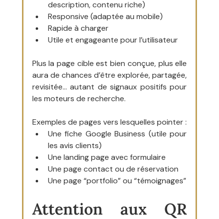
description, contenu riche)
Responsive (adaptée au mobile)
Rapide à charger
Utile et engageante pour l’utilisateur
Plus la page cible est bien conçue, plus elle 
aura de chances d’être explorée, partagée, 
revisitée… autant de signaux positifs pour 
les moteurs de recherche.
Exemples de pages vers lesquelles pointer :
Une fiche Google Business (utile pour 
les avis clients)
Une landing page avec formulaire
Une page contact ou de réservation
Une page “portfolio” ou “témoignages”
Attention aux QR 