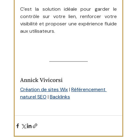
C’est la solution idéale pour garder le 
contrôle sur votre lien, renforcer votre 
visibilité et proposer une expérience fluide 
aux utilisateurs.
Annick Vivicorsi
Création de sites Wix
 | 
Référencement 
naturel SEO
 | 
Backlinks