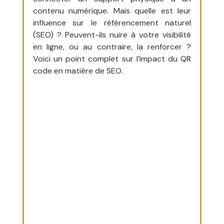
contenu numérique. Mais quelle est leur 
influence sur le référencement naturel 
(SEO) ? Peuvent-ils nuire à votre visibilité 
en ligne, ou au contraire, la renforcer ? 
Voici un point complet sur l’impact du QR 
code en matière de SEO.