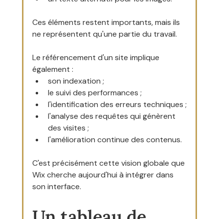
Ces éléments restent importants, mais ils 
ne représentent qu'une partie du travail.
Le référencement d'un site implique 
également :
son indexation ;
le suivi des performances ;
l'identification des erreurs techniques ;
l'analyse des requêtes qui génèrent 
des visites ;
l'amélioration continue des contenus.
C'est précisément cette vision globale que 
Wix cherche aujourd'hui à intégrer dans 
son interface.
Un tableau de 