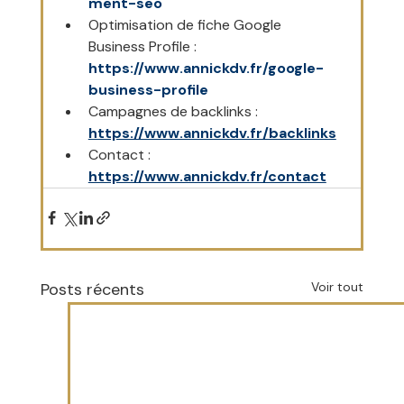
ment-seo
Optimisation de fiche Google 
Business Profile : 
https://www.annickdv.fr/google-
business-profile
Campagnes de backlinks : 
https://www.annickdv.fr/backlinks
Contact : 
https://www.annickdv.fr/contact
Posts récents
Voir tout