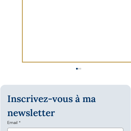
Inscrivez-vous à ma 
newsletter
Email
*