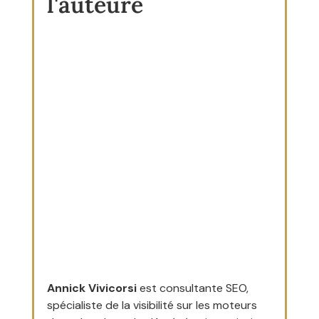
l'auteure
Annick Vivicorsi
 est consultante SEO, 
spécialiste de la visibilité sur les moteurs 