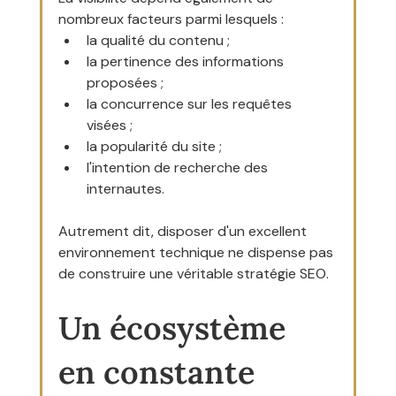
nombreux facteurs parmi lesquels :
la qualité du contenu ;
la pertinence des informations 
proposées ;
la concurrence sur les requêtes 
visées ;
la popularité du site ;
l'intention de recherche des 
internautes.
Autrement dit, disposer d'un excellent 
environnement technique ne dispense pas 
de construire une véritable stratégie SEO.
Un écosystème 
en constante 