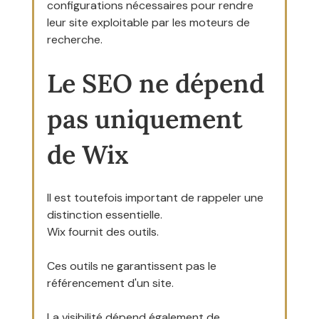
configurations nécessaires pour rendre 
leur site exploitable par les moteurs de 
recherche.
Le SEO ne dépend 
pas uniquement 
de Wix
Il est toutefois important de rappeler une 
distinction essentielle.
Wix fournit des outils.
Ces outils ne garantissent pas le 
référencement d'un site.
La visibilité dépend également de 