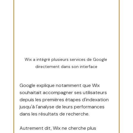
Wix a intégré plusieurs services de Google 
directement dans son interface
Google explique notamment que Wix 
souhaitait accompagner ses utilisateurs 
depuis les premières étapes d'indexation 
jusqu'à l'analyse de leurs performances 
dans les résultats de recherche.
Autrement dit, Wix ne cherche plus 