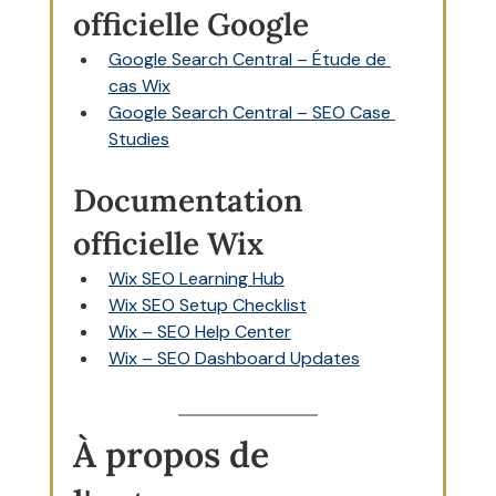
officielle Google
Google Search Central – Étude de 
cas Wix
Google Search Central – SEO Case 
Studies
Documentation 
officielle Wix
Wix SEO Learning Hub
Wix SEO Setup Checklist
Wix – SEO Help Center
Wix – SEO Dashboard Updates
À propos de 