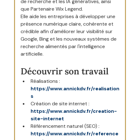
de recherche et les IA génératives, ainsi 
que Partenaire Wix Legend.
Elle aide les entreprises à développer une 
présence numérique claire, cohérente et 
crédible afin d'améliorer leur visibilité sur 
Google, Bing et les nouveaux systèmes de 
recherche alimentés par l'intelligence 
artificielle.
Découvrir son travail
Réalisations : 
https://www.annickdv.fr/realisation
s
Création de site internet : 
https://www.annickdv.fr/creation-
site-internet
Référencement naturel (SEO) : 
https://www.annickdv.fr/reference