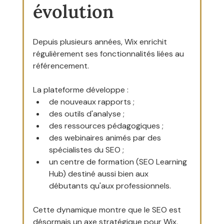
évolution
Depuis plusieurs années, Wix enrichit 
régulièrement ses fonctionnalités liées au 
référencement.
La plateforme développe :
de nouveaux rapports ;
des outils d'analyse ;
des ressources pédagogiques ;
des webinaires animés par des 
spécialistes du SEO ;
un centre de formation (SEO Learning 
Hub) destiné aussi bien aux 
débutants qu'aux professionnels.
Cette dynamique montre que le SEO est 
désormais un axe stratégique pour Wix.