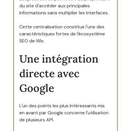
du site d'accéder aux principales 
informations sans multiplier les interfaces.
Cette centralisation constitue l'une des 
caractéristiques fortes de l'écosystème 
SEO de Wix.
Une intégration 
directe avec 
Google
L'un des points les plus intéressants mis 
en avant par Google concerne l'utilisation 
de plusieurs API.