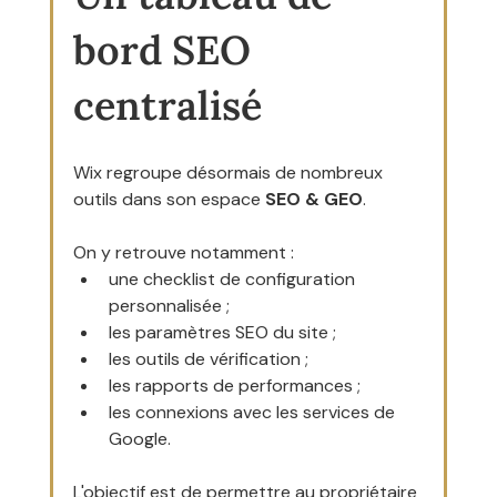
bord SEO 
centralisé
Wix regroupe désormais de nombreux 
outils dans son espace 
SEO & GEO
.
On y retrouve notamment :
une checklist de configuration 
personnalisée ;
les paramètres SEO du site ;
les outils de vérification ;
les rapports de performances ;
les connexions avec les services de 
Google.
L'objectif est de permettre au propriétaire 