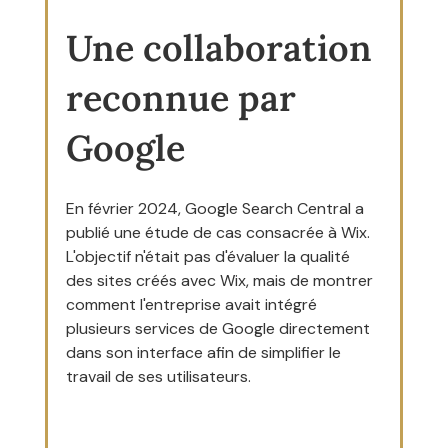
Une collaboration 
reconnue par 
Google
En février 2024, Google Search Central a 
publié une étude de cas consacrée à Wix.
L'objectif n'était pas d'évaluer la qualité 
des sites créés avec Wix, mais de montrer 
comment l'entreprise avait intégré 
plusieurs services de Google directement 
dans son interface afin de simplifier le 
travail de ses utilisateurs.