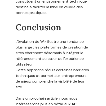
constituent un environnement technique 
destiné à faciliter la mise en œuvre des 
bonnes pratiques.
Conclusion
L'évolution de Wix illustre une tendance 
plus large : les plateformes de création de 
sites cherchent désormais à intégrer le 
référencement au cœur de l'expérience 
utilisateur.
Cette approche réduit certaines barrières 
techniques et permet aux entrepreneurs 
de mieux comprendre la visibilité de leur 
site.
Dans un prochain article, nous nous 
intéresserons plus en détail aux 
API 