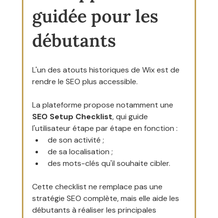
guidée pour les 
débutants
L'un des atouts historiques de Wix est de 
rendre le SEO plus accessible.
La plateforme propose notamment une 
SEO Setup Checklist
, qui guide 
l'utilisateur étape par étape en fonction :
de son activité ;
de sa localisation ;
des mots-clés qu'il souhaite cibler.
Cette checklist ne remplace pas une 
stratégie SEO complète, mais elle aide les 
débutants à réaliser les principales 