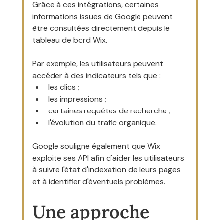
Grâce à ces intégrations, certaines 
informations issues de Google peuvent 
être consultées directement depuis le 
tableau de bord Wix.
Par exemple, les utilisateurs peuvent 
accéder à des indicateurs tels que :
les clics ;
les impressions ;
certaines requêtes de recherche ;
l'évolution du trafic organique.
Google souligne également que Wix 
exploite ses API afin d'aider les utilisateurs 
à suivre l'état d'indexation de leurs pages 
et à identifier d'éventuels problèmes.
Une approche 