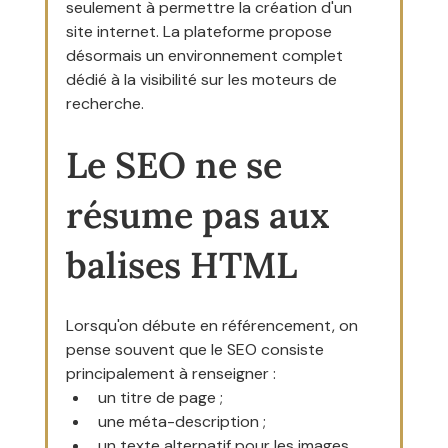
seulement à permettre la création d'un 
site internet. La plateforme propose 
désormais un environnement complet 
dédié à la visibilité sur les moteurs de 
recherche.
Le SEO ne se 
résume pas aux 
balises HTML
Lorsqu'on débute en référencement, on 
pense souvent que le SEO consiste 
principalement à renseigner :
un titre de page ;
une méta-description ;
un texte alternatif pour les images.