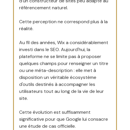
d'un constructeur de sites peu adapté au 
référencement naturel.
Cette perception ne correspond plus à la 
réalité.
Au fil des années, Wix a considérablement 
investi dans le SEO. Aujourd'hui, la 
plateforme ne se limite pas à proposer 
quelques champs pour renseigner un titre 
ou une méta-description : elle met à 
disposition un véritable écosystème 
d'outils destinés à accompagner les 
utilisateurs tout au long de la vie de leur 
site.
Cette évolution est suffisamment 
significative pour que Google lui consacre 
une étude de cas officielle.