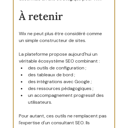
À retenir
Wix ne peut plus être considéré comme 
un simple constructeur de sites.
La plateforme propose aujourd'hui un 
véritable écosystème SEO combinant :
des outils de configuration ;
des tableaux de bord ;
des intégrations avec Google ;
des ressources pédagogiques ;
un accompagnement progressif des 
utilisateurs.
Pour autant, ces outils ne remplacent pas 
l'expertise d'un consultant SEO. Ils 