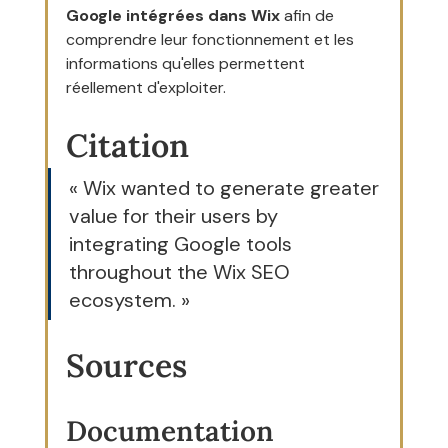
Google intégrées dans Wix
 afin de 
comprendre leur fonctionnement et les 
informations qu'elles permettent 
réellement d'exploiter.
Citation
« Wix wanted to generate greater 
value for their users by 
integrating Google tools 
throughout the Wix SEO 
ecosystem. »
Sources
Documentation 