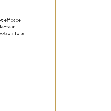
t efficace 
 lecteur 
otre site en 