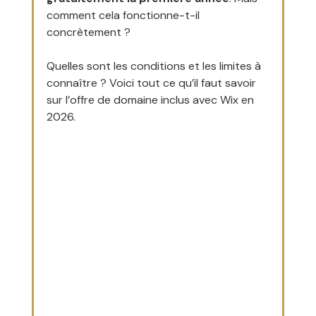
comment cela fonctionne-t-il 
concrètement ? 
Quelles sont les conditions et les limites à 
connaître ? Voici tout ce qu’il faut savoir 
sur l’offre de domaine inclus avec Wix en 
2026.