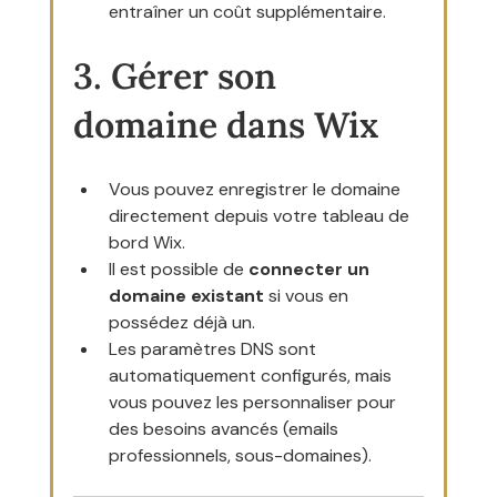
entraîner un coût supplémentaire.
3. Gérer son 
domaine dans Wix
Vous pouvez enregistrer le domaine 
directement depuis votre tableau de 
bord Wix.
Il est possible de 
connecter un 
domaine existant
 si vous en 
possédez déjà un.
Les paramètres DNS sont 
automatiquement configurés, mais 
vous pouvez les personnaliser pour 
des besoins avancés (emails 
professionnels, sous-domaines).