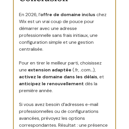
En 2026, l’
offre de domaine inclus
 chez 
Wix est un vrai coup de pouce pour 
démarrer avec une adresse 
professionnelle sans frais initiaux, une 
configuration simple et une gestion 
centralisée. 
Pour en tirer le meilleur parti, choisissez 
une 
extension adaptée
 (.fr, .com…), 
activez le domaine dans les délais
, et 
anticipez le renouvellement
 dès la 
première année. 
Si vous avez besoin d’adresses e-mail 
professionnelles ou de configurations 
avancées, prévoyez les options 
correspondantes. Résultat : une présence 