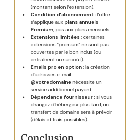
(montant selon l’extension).
Condition d’abonnement
 : l’offre 
s’applique aux 
plans annuels 
Premium
, pas aux plans mensuels.
Extensions limitées
 : certaines 
extensions “premium” ne sont pas 
couvertes par le bon inclus (ou 
entraînent un surcoût).
Emails pro en option
 : la création 
d’adresses e-mail 
@votredomaine
 nécessite un 
service additionnel payant.
Dépendance fournisseur
 : si vous 
changez d’hébergeur plus tard, un 
transfert de domaine sera à prévoir 
(délais et frais possibles).
Conclusion