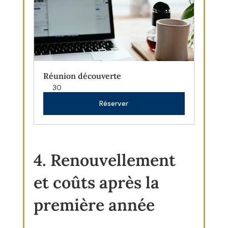
Réunion découverte
30
Réserver
4. Renouvellement 
et coûts après la 
première année