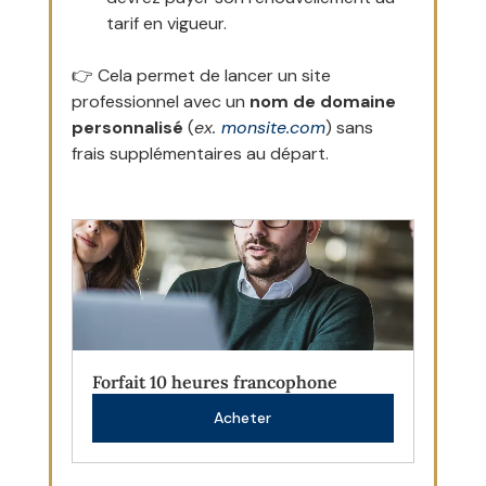
tarif en vigueur.
👉 Cela permet de lancer un site 
professionnel avec un 
nom de domaine 
personnalisé
 (
ex. 
monsite.com
) sans 
frais supplémentaires au départ.
Forfait 10 heures francophone
Acheter