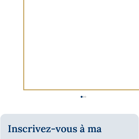
Inscrivez-vous à ma 