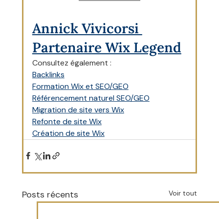
Annick Vivicorsi 
Partenaire Wix Legend
Consultez également :
Backlinks
Formation Wix et SEO/GEO
Référencement naturel SEO/GEO
Migration de site vers Wix
Refonte de site Wix
Création de site Wix
Posts récents
Voir tout