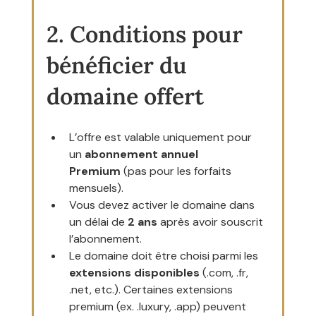
2. Conditions pour 
bénéficier du 
domaine offert
L’offre est valable uniquement pour 
un 
abonnement annuel 
Premium
 (pas pour les forfaits 
mensuels).
Vous devez activer le domaine dans 
un délai de 
2 ans
 après avoir souscrit 
l’abonnement.
Le domaine doit être choisi parmi les 
extensions disponibles
 (.com, .fr, 
.net, etc.). Certaines extensions 
premium (ex. .luxury, .app) peuvent 