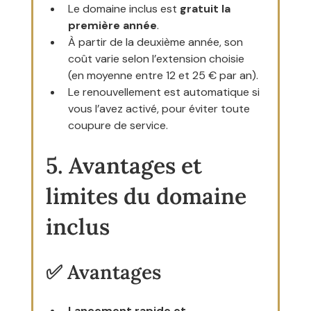
Le domaine inclus est 
gratuit la 
première année
.
À partir de la deuxième année, son 
coût varie selon l’extension choisie 
(en moyenne entre 12 et 25 € par an).
Le renouvellement est automatique si 
vous l’avez activé, pour éviter toute 
coupure de service.
5. Avantages et 
limites du domaine 
inclus
✅ Avantages
Lancement rapide et 