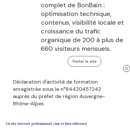
complet de BonBain :
optimisation technique,
contenus, visibilité locale et
croissance du trafic
organique de 200 à plus de
660 visiteurs mensuels.
Visiter le site
Déclaration d'activité de formation
enregistrée sous le n°84420457242
auprès du préfet de région Auvergne-
Rhône-Alpes
Un site Internet professionnel, clair et bien référencé