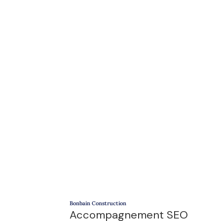
Bonbain Construction
Accompagnement SEO