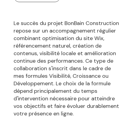
Le succès du projet BonBain Construction
repose sur un accompagnement régulier
combinant optimisation du site Wix,
référencement naturel, création de
contenus, visibilité locale et amélioration
continue des performances. Ce type de
collaboration s'inscrit dans le cadre de
mes formules Visibilité, Croissance ou
Développement. Le choix de la formule
dépend principalement du temps
d'intervention nécessaire pour atteindre
vos objectifs et faire évoluer durablement
votre présence en ligne.