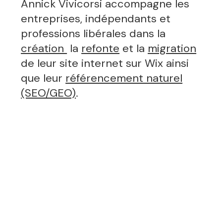
Annick Vivicorsi accompagne les
entreprises, indépendants et
professions libérales dans la
création
la
refonte
et la
migration
de leur site internet sur Wix ainsi
que leur
référencement naturel
(SEO/GEO)
.