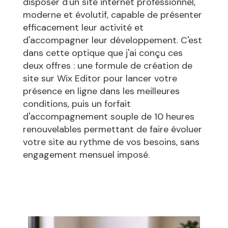
disposer d'un site internet professionnel,
moderne et évolutif, capable de présenter
efficacement leur activité et
d'accompagner leur développement. C'est
dans cette optique que j'ai conçu ces
deux offres : une formule de création de
site sur Wix Editor pour lancer votre
présence en ligne dans les meilleures
conditions, puis un forfait
d'accompagnement souple de 10 heures
renouvelables permettant de faire évoluer
votre site au rythme de vos besoins, sans
engagement mensuel imposé.