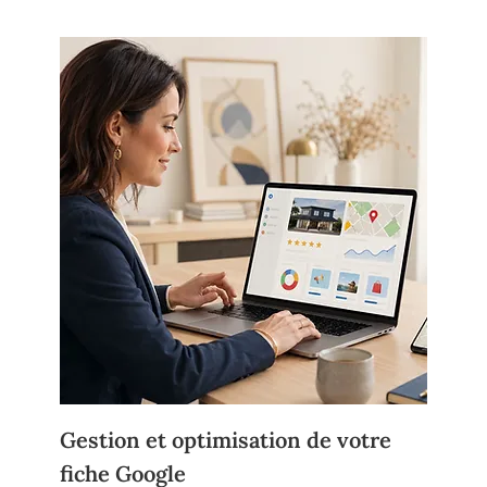
Gestion et optimisation de votre
fiche Google