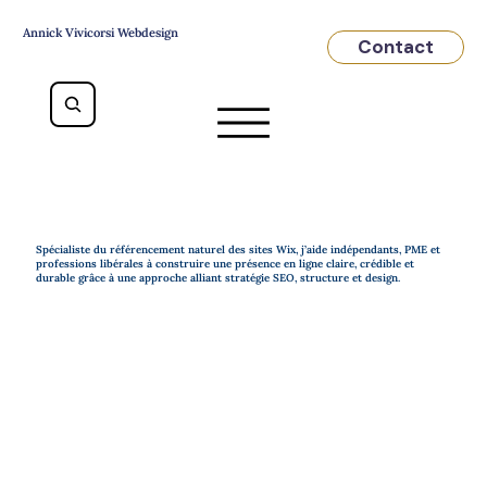
Annick Vivicorsi Webdesign
Contact
Spécialiste du référencement naturel des sites Wix, j’aide indépendants, PME et
professions libérales à construire une présence en ligne claire, crédible et
durable grâce à une approche alliant stratégie SEO, structure et design.