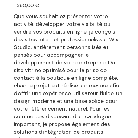
Prix
390,00 €
Que vous souhaitiez présenter votre
activité, développer votre visibilité ou
vendre vos produits en ligne, je conçois
des sites internet professionnels sur Wix
Studio, entièrement personnalisés et
pensés pour accompagner le
développement de votre entreprise. Du
site vitrine optimisé pour la prise de
contact à la boutique en ligne complète,
chaque projet est réalisé sur mesure afin
d'offrir une expérience utilisateur fluide, un
design moderne et une base solide pour
votre référencement naturel. Pour les
commerces disposant d'un catalogue
important, je propose également des
solutions d'intégration de produits