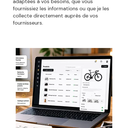
adaptées à vos besoins, que vous
fournissiez les informations ou que je les
collecte directement auprès de vos
fournisseurs.