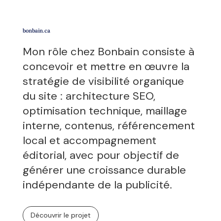
bonbain.ca
Mon rôle chez Bonbain consiste à
concevoir et mettre en œuvre la
stratégie de visibilité organique
du site : architecture SEO,
optimisation technique, maillage
interne, contenus, référencement
local et accompagnement
éditorial, avec pour objectif de
générer une croissance durable
indépendante de la publicité.
Découvrir le projet